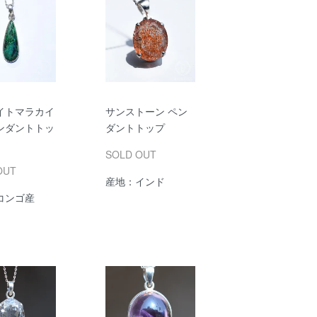
イトマラカイ
サンストーン ペン
ンダントトッ
ダントトップ
SOLD OUT
OUT
産地：インド
コンゴ産