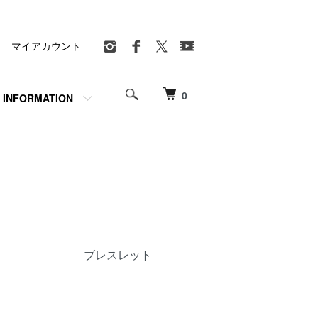
マイアカウント
0
INFORMATION
ブレスレット