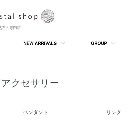
天然石の専門店
NEW ARRIVALS
GROUP
アクセサリー
カテゴリー一覧
ペンダント
リング