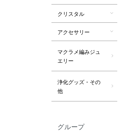
クリスタル
アクセサリー
マクラメ編みジュ
エリー
浄化グッズ・その
他
グループ