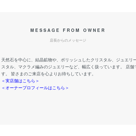
MESSAGE FROM OWNER
店長からのメッセージ
天然石を中心に、結晶鉱物や、ポリッシュしたクリスタル、ジュエリー
スタル、マクラメ編みのジュエリーなど、幅広く扱っています。 店舗
す。 皆さまのご来店を心よりお待ちしています。
＜実店舗はこちら＞
＜オーナープロフィールはこちら＞