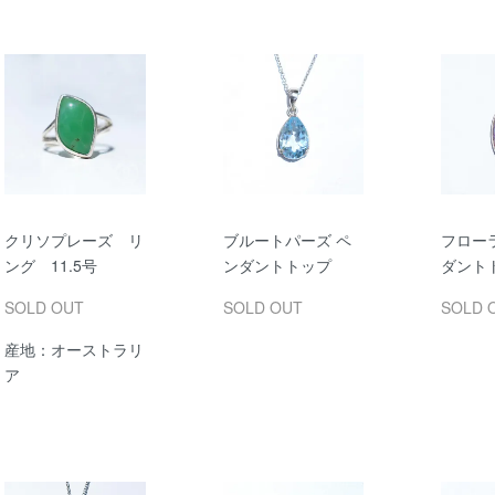
クリソプレーズ リ
ブルートパーズ ペ
フロー
ング 11.5号
ンダントトップ
ダント
SOLD OUT
SOLD OUT
SOLD 
産地：オーストラリ
ア