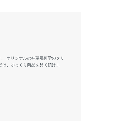
、 オリジナルの神聖幾何学のクリ
では、ゆっくり商品を見て頂けま