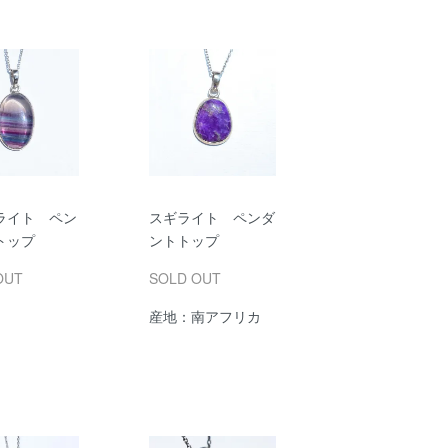
ライト ペン
スギライト ペンダ
トップ
ントトップ
OUT
SOLD OUT
産地：南アフリカ