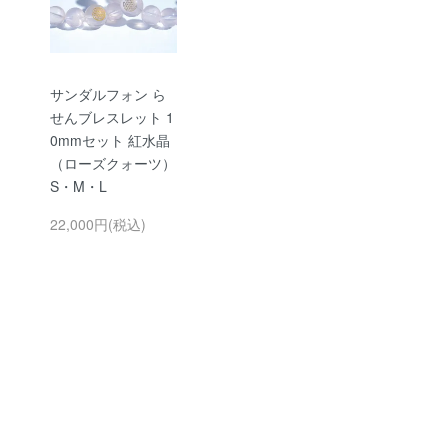
サンダルフォン ら
せんブレスレット 1
0mmセット 紅水晶
（ローズクォーツ）
S・M・L
22,000円(税込)