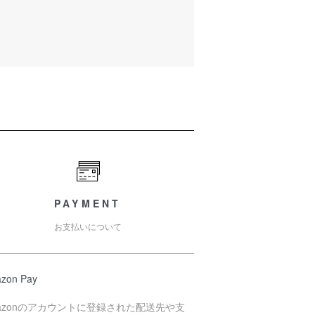
PAYMENT
お支払いについて
zon Pay
azonのアカウントに登録された配送先や支