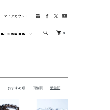
マイアカウント
0
INFORMATION
おすすめ順
価格順
新着順