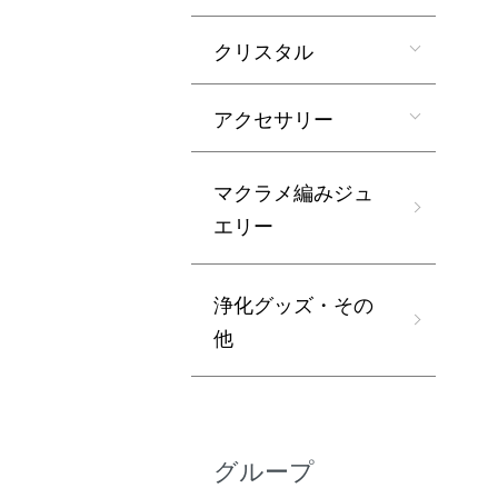
クリスタル
アクセサリー
マクラメ編みジュ
エリー
浄化グッズ・その
他
グループ