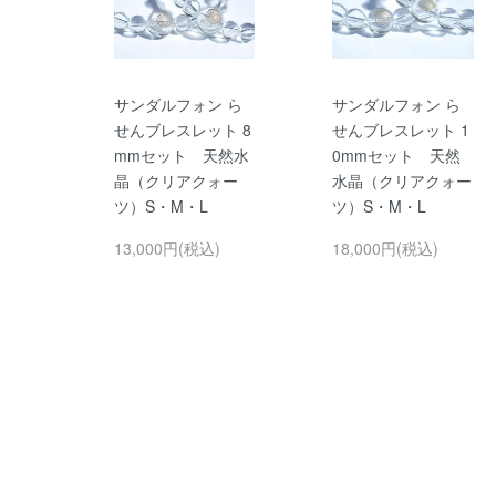
サンダルフォン ら
サンダルフォン ら
せんブレスレット 8
せんブレスレット 1
mmセット 天然水
0mmセット 天然
晶（クリアクォー
水晶（クリアクォー
ツ）S・M・L
ツ）S・M・L
13,000円(税込)
18,000円(税込)