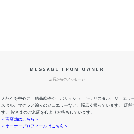
MESSAGE FROM OWNER
店長からのメッセージ
天然石を中心に、結晶鉱物や、ポリッシュしたクリスタル、ジュエリー
スタル、マクラメ編みのジュエリーなど、幅広く扱っています。 店舗
す。 皆さまのご来店を心よりお待ちしています。
＜実店舗はこちら＞
＜オーナープロフィールはこちら＞