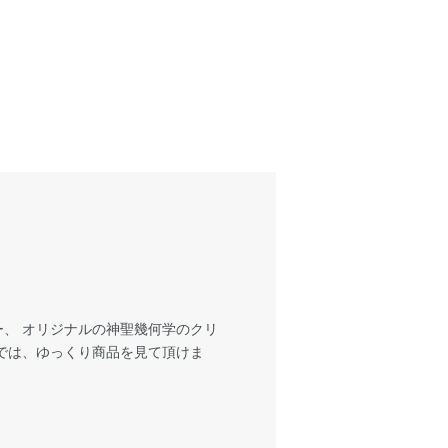
、 オリジナルの神聖幾何学のクリ
では、ゆっくり商品を見て頂けま