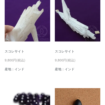
スコレサイト
スコレサイト
9,800円(税込)
9,800円(税込)
産地：インド
産地：インド