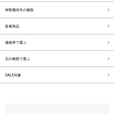
神聖幾何学の種類
新着商品
価格帯で選ぶ
石の種類で選ぶ
SALE対象