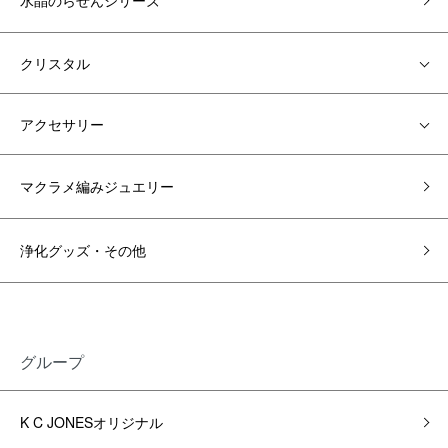
水晶のらせんシリーズ
クリスタル
アクセサリー
マクラメ編みジュエリー
浄化グッズ・その他
グループ
K C JONESオリジナル