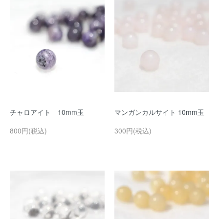
チャロアイト 10mm玉
マンガンカルサイト 10mm玉
800円(税込)
300円(税込)