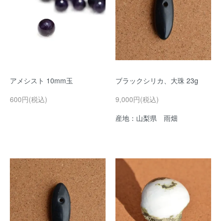
アメシスト 10mm玉
ブラックシリカ、大珠 23g
600円(税込)
9,000円(税込)
産地：山梨県 雨畑