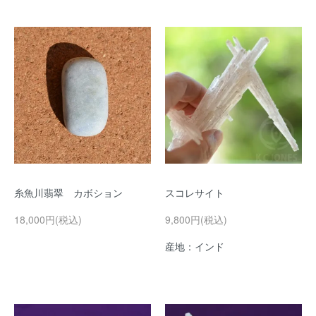
糸魚川翡翠 カボション
スコレサイト
18,000円(税込)
9,800円(税込)
産地：インド