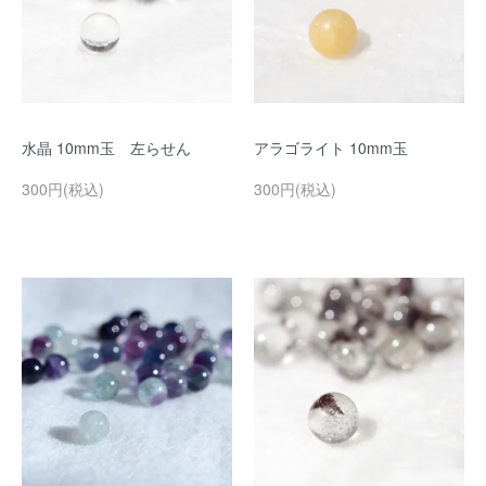
水晶 10mm玉 左らせん
アラゴライト 10mm玉
300円(税込)
300円(税込)