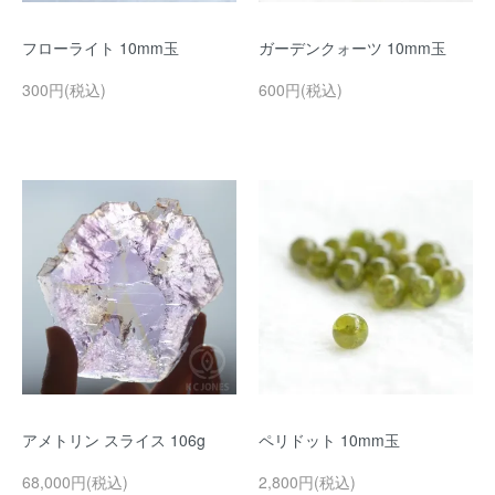
フローライト 10mm玉
ガーデンクォーツ 10mm玉
300円(税込)
600円(税込)
アメトリン スライス 106g
ペリドット 10mm玉
68,000円(税込)
2,800円(税込)