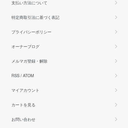
支払い方法について
特定商取引法に基づく表記
プライバシーポリシー
オーナーブログ
メルマガ登録・解除
RSS
/
ATOM
マイアカウント
カートを見る
お問い合わせ