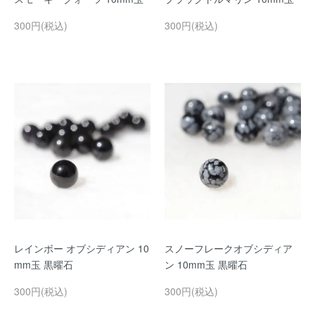
300円(税込)
300円(税込)
レインボー オブシディアン 10
スノーフレークオブシディア
mm玉 黒曜石
ン 10mm玉 黒曜石
300円(税込)
300円(税込)