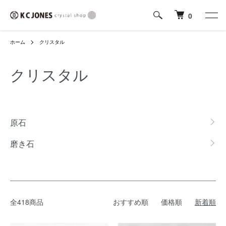
0
ホーム
クリスタル
クリスタル
カテゴリー一覧
原石
磨き石
全418商品
おすすめ順
価格順
新着順