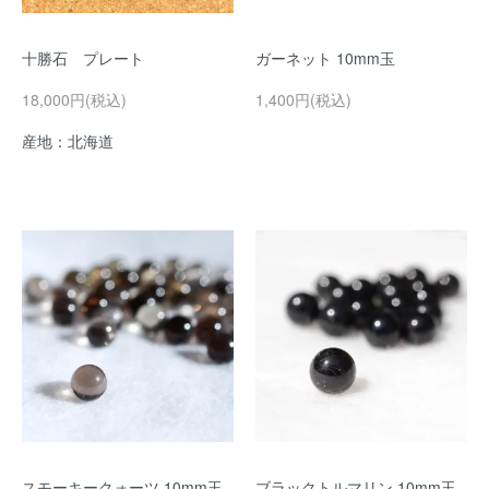
十勝石 プレート
ガーネット 10mm玉
18,000円(税込)
1,400円(税込)
産地：北海道
スモーキークォーツ 10mm玉
ブラックトルマリン 10mm玉