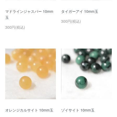
マドラインジャスパー 10mm
タイガーアイ 10mm玉
玉
300円(税込)
300円(税込)
オレンジカルサイト 10mm玉
ゾイサイト 10mm玉