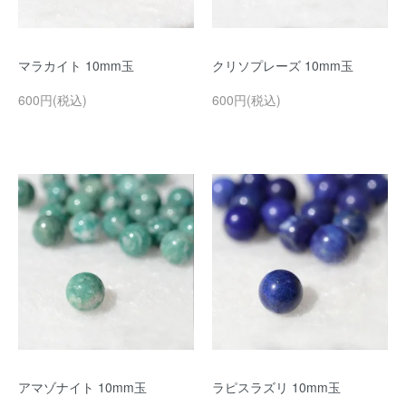
マラカイト 10mm玉
クリソプレーズ 10mm玉
600円(税込)
600円(税込)
アマゾナイト 10mm玉
ラピスラズリ 10mm玉