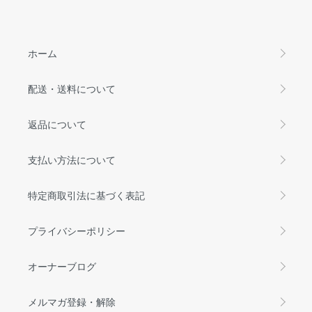
ホーム
配送・送料について
返品について
支払い方法について
特定商取引法に基づく表記
プライバシーポリシー
オーナーブログ
メルマガ登録・解除