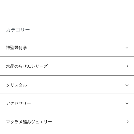
カテゴリー
神聖幾何学
水晶のらせんシリーズ
クリスタル
アクセサリー
マクラメ編みジュエリー