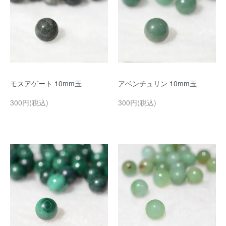
モスアゲート 10mm玉
アベンチュリン 10mm玉
300円(税込)
300円(税込)