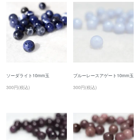
ソーダライト10mm玉
ブルーレースアゲート10mm玉
300円(税込)
300円(税込)