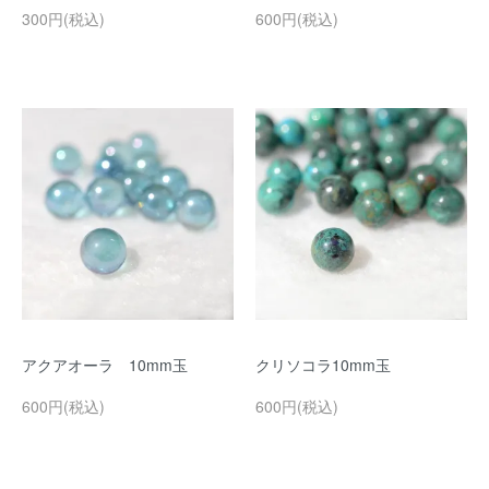
300円(税込)
600円(税込)
アクアオーラ 10mm玉
クリソコラ10mm玉
600円(税込)
600円(税込)