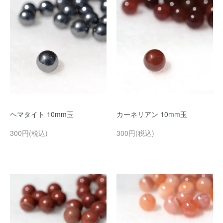
ヘマタイト 10mm玉
カーネリアン 10mm玉
300円(税込)
300円(税込)