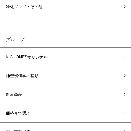
浄化グッズ・その他
グループ
K C JONESオリジナル
神聖幾何学の種類
新着商品
価格帯で選ぶ