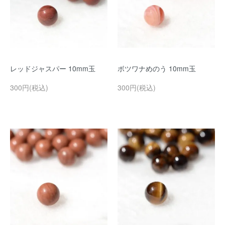
レッドジャスパー 10mm玉
ボツワナめのう 10mm玉
300円(税込)
300円(税込)