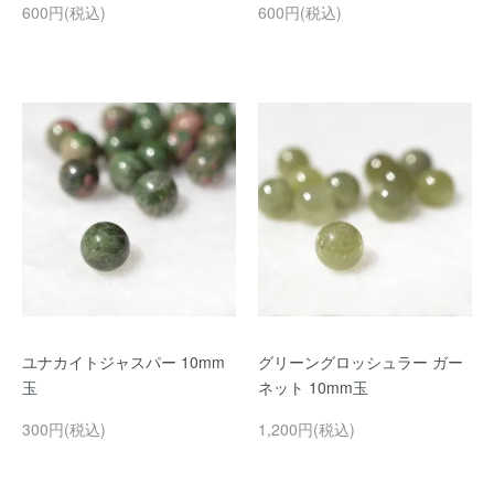
600円(税込)
600円(税込)
ユナカイトジャスパー 10mm
グリーングロッシュラー ガー
玉
ネット 10mm玉
300円(税込)
1,200円(税込)