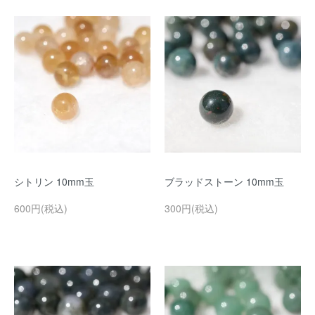
シトリン 10mm玉
ブラッドストーン 10mm玉
600円(税込)
300円(税込)