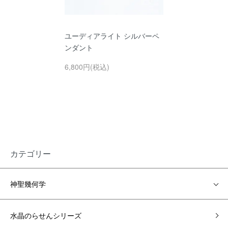
ユーディアライト シルバーペ
ンダント
6,800円(税込)
カテゴリー
神聖幾何学
水晶のらせんシリーズ