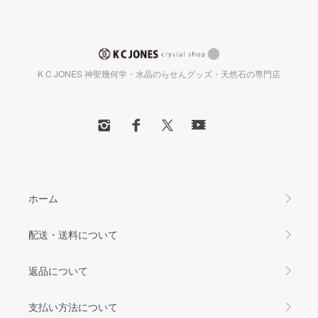
K C JONES 神聖幾何学・水晶のらせんグッズ・天然石の専門店
ホーム
配送・送料について
返品について
支払い方法について