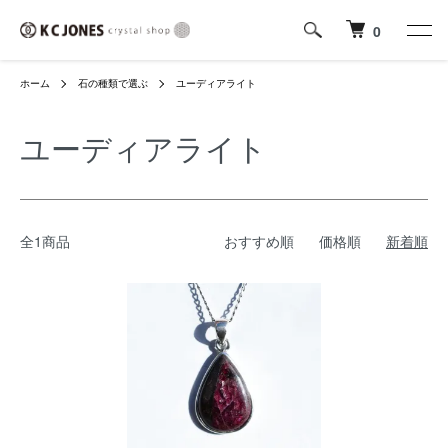
0
ホーム
石の種類で選ぶ
ユーディアライト
ユーディアライト
全1商品
おすすめ順
価格順
新着順