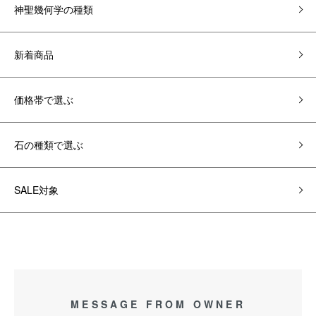
神聖幾何学の種類
新着商品
価格帯で選ぶ
石の種類で選ぶ
SALE対象
MESSAGE FROM OWNER