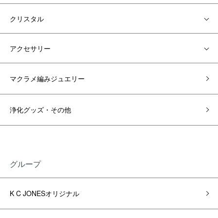
クリスタル
アクセサリー
マクラメ編みジュエリー
浄化グッズ・その他
グループ
K C JONESオリジナル