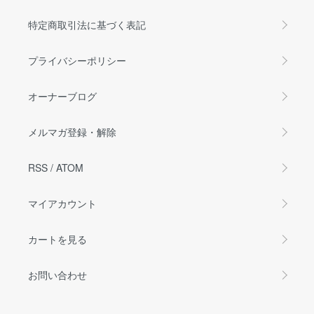
特定商取引法に基づく表記
プライバシーポリシー
オーナーブログ
メルマガ登録・解除
RSS
/
ATOM
マイアカウント
カートを見る
お問い合わせ