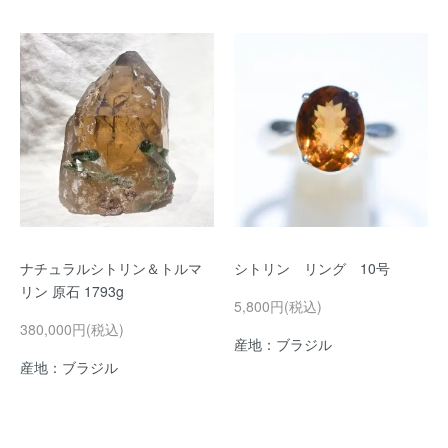
ナチュラルシトリン＆トルマ
シトリン リング 10号
リン 原石 1793g
5,800円(税込)
380,000円(税込)
産地：ブラジル
産地：ブラジル