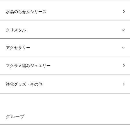
水晶のらせんシリーズ
クリスタル
アクセサリー
マクラメ編みジュエリー
浄化グッズ・その他
グループ