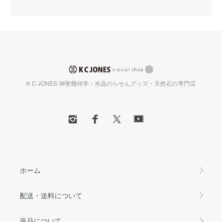
K C JONES 神聖幾何学・水晶のらせんグッズ・天然石の専門店
ホーム
配送・送料について
返品について