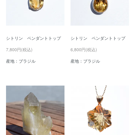
シトリン ペンダントトップ
シトリン ペンダントトップ
7,800円(税込)
6,800円(税込)
産地：ブラジル
産地：ブラジル