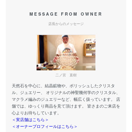
MESSAGE FROM OWNER
店長からのメッセージ
二ノ宮 直樹
天然石を中心に、結晶鉱物や、ポリッシュしたクリスタ
ル、ジュエリー、 オリジナルの神聖幾何学のクリスタル、
マクラメ編みのジュエリーなど、幅広く扱っています。 店
舗では、ゆっくり商品を見て頂けます。 皆さまのご来店を
心よりお待ちしています。
＜実店舗はこちら＞
＜オーナープロフィールはこちら＞