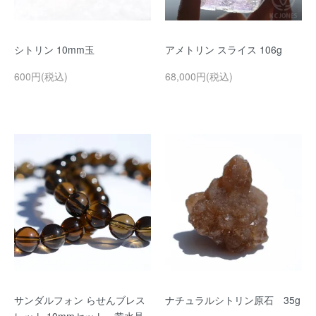
シトリン 10mm玉
アメトリン スライス 106g
600円(税込)
68,000円(税込)
サンダルフォン らせんブレス
ナチュラルシトリン原石 35g