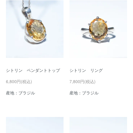
シトリン ペンダントトップ
シトリン リング
6,800円(税込)
7,800円(税込)
産地：ブラジル
産地：ブラジル