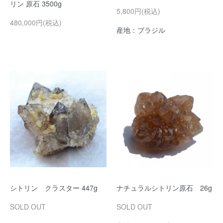
リン 原石 3500g
5,800円(税込)
480,000円(税込)
産地：ブラジル
シトリン クラスター 447g
ナチュラルシトリン原石 26g
SOLD OUT
SOLD OUT