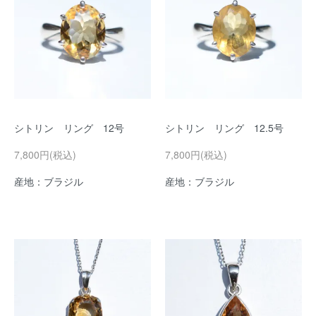
シトリン リング 12号
シトリン リング 12.5号
7,800円(税込)
7,800円(税込)
産地：ブラジル
産地：ブラジル