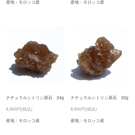
産地：モロッコ産
産地：モロッコ産
ナチュラルシトリン原石 24g
ナチュラルシトリン原石 32g
8,800円(税込)
8,800円(税込)
産地：モロッコ産
産地：モロッコ産