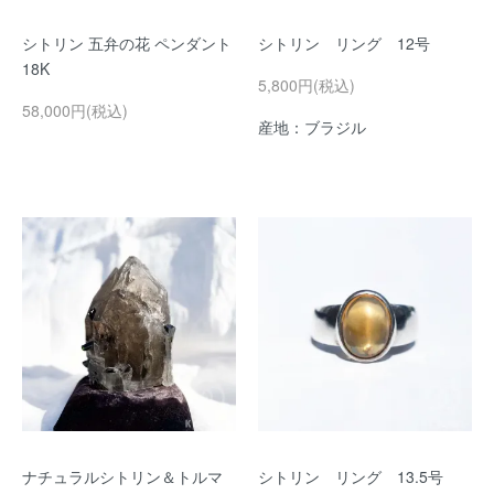
シトリン 五弁の花 ペンダント
シトリン リング 12号
18K
5,800円(税込)
58,000円(税込)
産地：ブラジル
ナチュラルシトリン＆トルマ
シトリン リング 13.5号