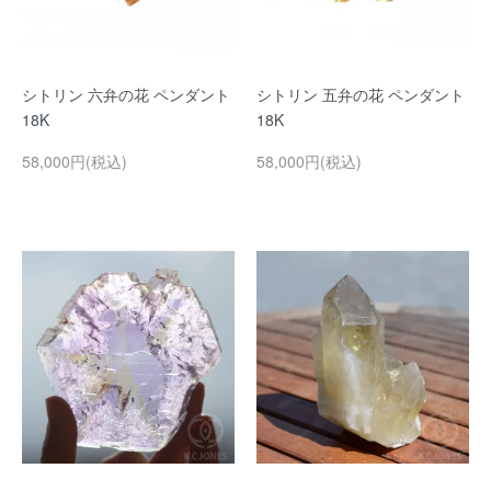
シトリン 六弁の花 ペンダント
シトリン 五弁の花 ペンダント
18K
18K
58,000円(税込)
58,000円(税込)