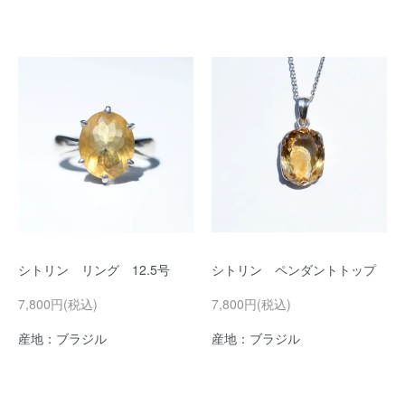
シトリン リング 12.5号
シトリン ペンダントトップ
7,800円(税込)
7,800円(税込)
産地：ブラジル
産地：ブラジル