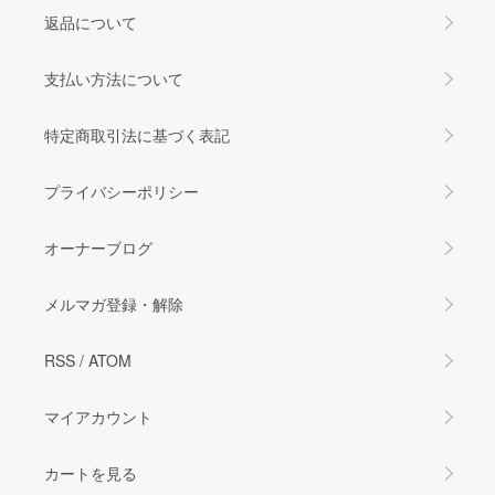
返品について
支払い方法について
特定商取引法に基づく表記
プライバシーポリシー
オーナーブログ
メルマガ登録・解除
RSS
/
ATOM
マイアカウント
カートを見る