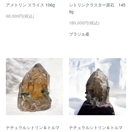
アメトリン スライス 106g
シトリンクラスター原石 145
9g
68,000円(税込)
180,000円(税込)
ブラジル産
ナチュラルシトリン＆トルマ
ナチュラルシトリン＆トルマ