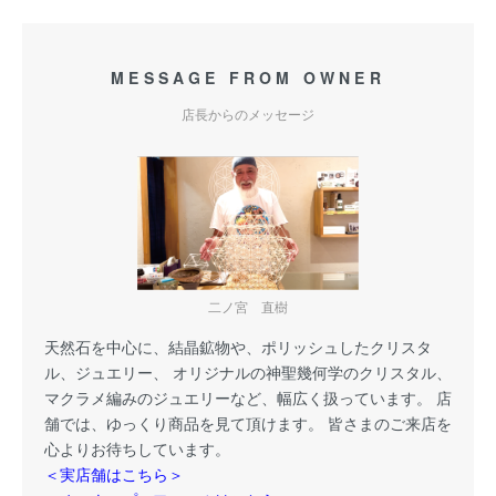
MESSAGE FROM OWNER
店長からのメッセージ
二ノ宮 直樹
天然石を中心に、結晶鉱物や、ポリッシュしたクリスタ
ル、ジュエリー、 オリジナルの神聖幾何学のクリスタル、
マクラメ編みのジュエリーなど、幅広く扱っています。 店
舗では、ゆっくり商品を見て頂けます。 皆さまのご来店を
心よりお待ちしています。
＜実店舗はこちら＞