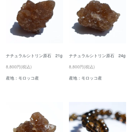
ナチュラルシトリン原石 21g
ナチュラルシトリン原石 24g
8,800円(税込)
8,800円(税込)
産地：モロッコ産
産地：モロッコ産