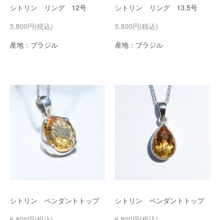
シトリン リング 12号
シトリン リング 13.5号
5,800円(税込)
5,800円(税込)
産地：ブラジル
産地：ブラジル
シトリン ペンダントトップ
シトリン ペンダントトップ
6,800円(税込)
6,800円(税込)