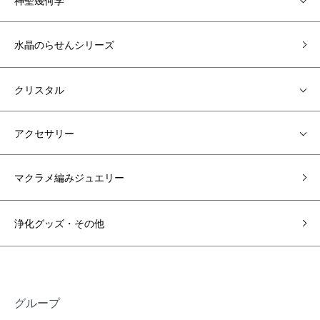
神聖幾何学
水晶のらせんシリーズ
クリスタル
アクセサリー
マクラメ編みジュエリー
浄化グッズ・その他
グループ