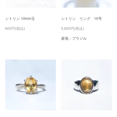
シトリン 10mm玉
シトリン リング 10号
600円(税込)
5,800円(税込)
産地：ブラジル