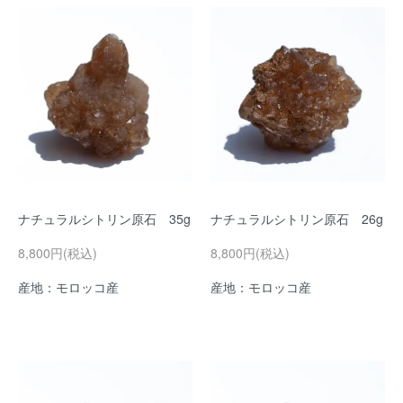
ナチュラルシトリン原石 35g
ナチュラルシトリン原石 26g
8,800円(税込)
8,800円(税込)
産地：モロッコ産
産地：モロッコ産