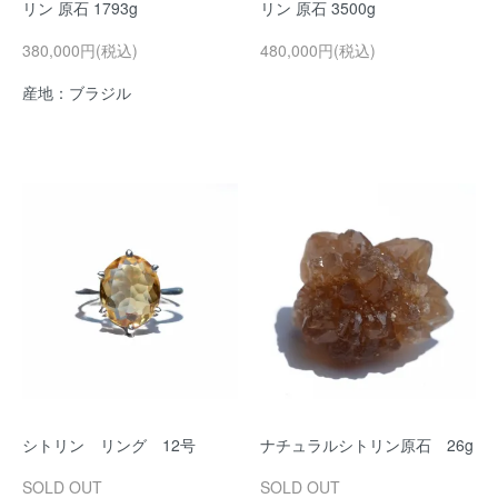
リン 原石 1793g
リン 原石 3500g
380,000円(税込)
480,000円(税込)
産地：ブラジル
シトリン リング 12号
ナチュラルシトリン原石 26g
SOLD OUT
SOLD OUT