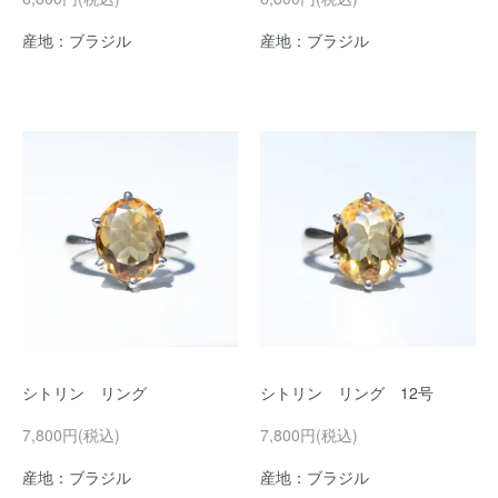
産地：ブラジル
産地：ブラジル
シトリン リング
シトリン リング 12号
7,800円(税込)
7,800円(税込)
産地：ブラジル
産地：ブラジル