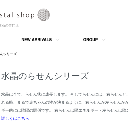
天然石の専門店
NEW ARRIVALS
GROUP
んシリーズ
水晶のらせんシリーズ
水晶は全て、らせん状に成長します。 そしてらせんには、右らせんと
れる時、まるで赤ちゃんの性が決まるように、右らせんか左らせんかが
ギー的には陰陽の関係です。 右らせんは陽エネルギー・左らせんは陰
詳しくはこちら