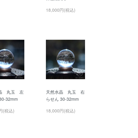
18,000円(税込)
晶 丸玉 左
天然水晶 丸玉 右
0-32mm
らせん 30-32mm
0円(税込)
18,000円(税込)