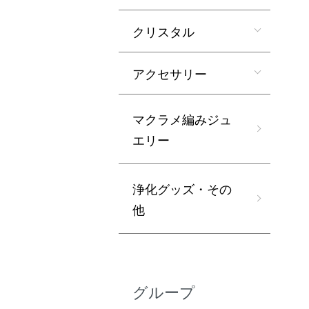
クリスタル
アクセサリー
マクラメ編みジュ
エリー
浄化グッズ・その
他
グループ