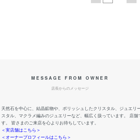
MESSAGE FROM OWNER
店長からのメッセージ
天然石を中心に、結晶鉱物や、ポリッシュしたクリスタル、ジュエリー
スタル、マクラメ編みのジュエリーなど、幅広く扱っています。 店舗
す。 皆さまのご来店を心よりお待ちしています。
＜実店舗はこちら＞
＜オーナープロフィールはこちら＞