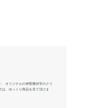
、 オリジナルの神聖幾何学のクリ
では、ゆっくり商品を見て頂けま