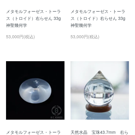
メタモルフォーゼス・トーラ
メタモルフォーゼス・トーラ
ス（トロイド）右らせん 33g
ス（トロイド）右らせん 33g
神聖幾何学
神聖幾何学
53,000円(税込)
53,000円(税込)
メタモルフォーゼス・トーラ
天然水晶 宝珠43.7mm 右ら