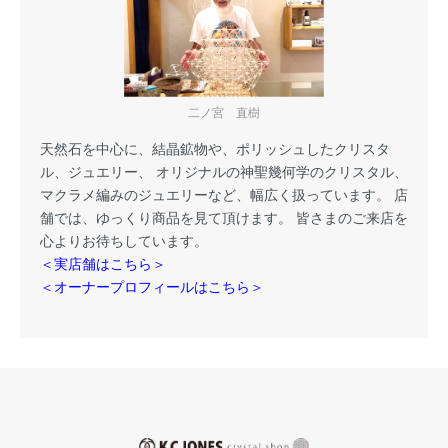
二ノ宮 直樹
天然石を中心に、結晶鉱物や、ポリッシュしたクリスタ
ル、ジュエリー、 オリジナルの神聖幾何学のクリスタル、
マクラメ編みのジュエリーなど、幅広く扱っています。 店
舗では、ゆっくり商品を見て頂けます。 皆さまのご来店を
心よりお待ちしています。
＜実店舗はこちら＞
＜オーナープロフィールはこちら＞