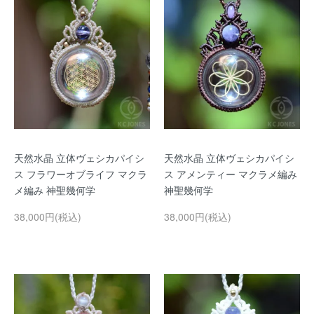
天然水晶 立体ヴェシカパイシ
天然水晶 立体ヴェシカパイシ
ス フラワーオブライフ マクラ
ス アメンティー マクラメ編み
メ編み 神聖幾何学
神聖幾何学
38,000円(税込)
38,000円(税込)