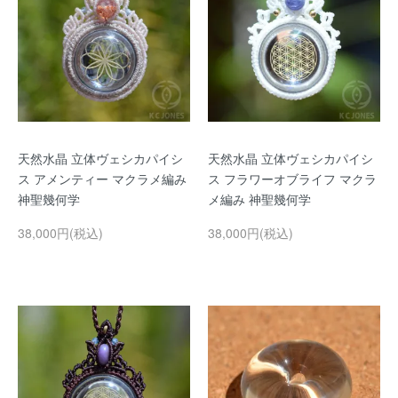
天然水晶 立体ヴェシカパイシ
天然水晶 立体ヴェシカパイシ
ス アメンティー マクラメ編み
ス フラワーオブライフ マクラ
神聖幾何学
メ編み 神聖幾何学
38,000円(税込)
38,000円(税込)