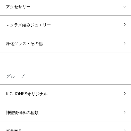
アクセサリー
マクラメ編みジュエリー
浄化グッズ・その他
グループ
K C JONESオリジナル
神聖幾何学の種類
新着商品