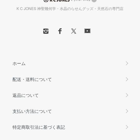
K C JONES 神聖幾何学・水晶のらせんグッズ・天然石の専門店
ホーム
配送・送料について
返品について
支払い方法について
特定商取引法に基づく表記