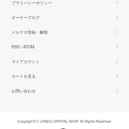
プライバシーポリシー
オーナーブログ
メルマガ登録・解除
RSS
/
ATOM
マイアカウント
カートを見る
お問い合わせ
Copyright K C JONES CRYSTAL SHOP. All Rights Reserved.