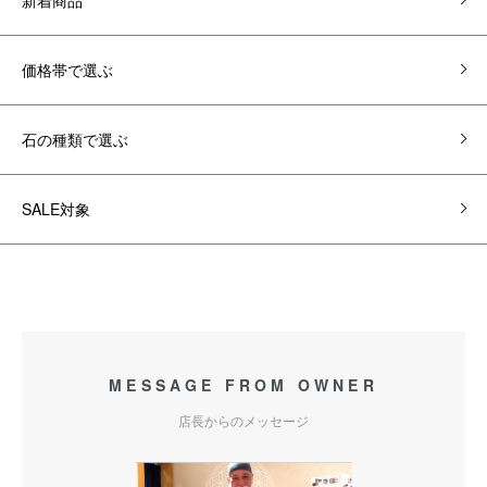
価格帯で選ぶ
石の種類で選ぶ
SALE対象
MESSAGE FROM OWNER
店長からのメッセージ