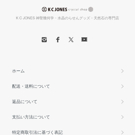
K C JONES 神聖幾何学・水晶のらせんグッズ・天然石の専門店
ホーム
配送・送料について
返品について
支払い方法について
特定商取引法に基づく表記