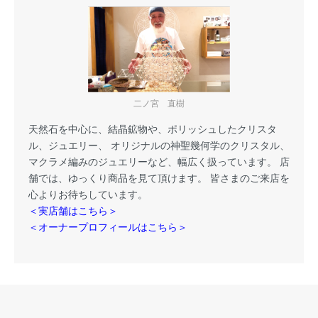
二ノ宮 直樹
天然石を中心に、結晶鉱物や、ポリッシュしたクリスタ
ル、ジュエリー、 オリジナルの神聖幾何学のクリスタル、
マクラメ編みのジュエリーなど、幅広く扱っています。 店
舗では、ゆっくり商品を見て頂けます。 皆さまのご来店を
心よりお待ちしています。
＜実店舗はこちら＞
＜オーナープロフィールはこちら＞