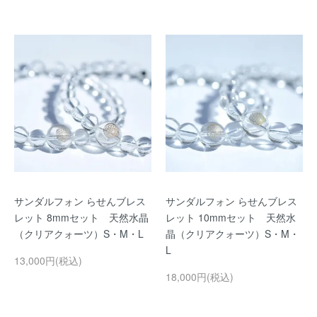
サンダルフォン らせんブレス
サンダルフォン らせんブレス
レット 8mmセット 天然水晶
レット 10mmセット 天然水
（クリアクォーツ）S・M・L
晶（クリアクォーツ）S・M・
L
13,000円(税込)
18,000円(税込)