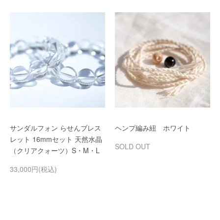
サンダルフォン らせんブレス
ヘンプ編み紐 ホワイト
レット 16mmセット 天然水晶
SOLD OUT
（クリアクォーツ）S・M・L
33,000円(税込)