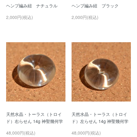
ヘンプ編み紐 ナチュラル
ヘンプ編み紐 ブラック
2,000円(税込)
2,000円(税込)
天然水晶・トーラス（トロイ
天然水晶・トーラス（トロイ
ド）右らせん 14g 神聖幾何学
ド）左らせん 14g 神聖幾何学
48,000円(税込)
48,000円(税込)