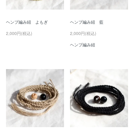
ヘンプ編み紐 よもぎ
ヘンプ編み紐 藍
2,000円(税込)
2,000円(税込)
ヘンプ編み紐