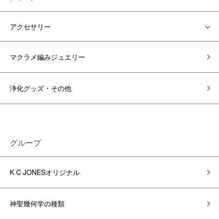
アクセサリー
マクラメ編みジュエリー
浄化グッズ・その他
グループ
K C JONESオリジナル
神聖幾何学の種類