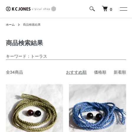
0
ホーム
商品検索結果
商品検索結果
キーワード：トーラス
全34商品
おすすめ順
価格順
新着順