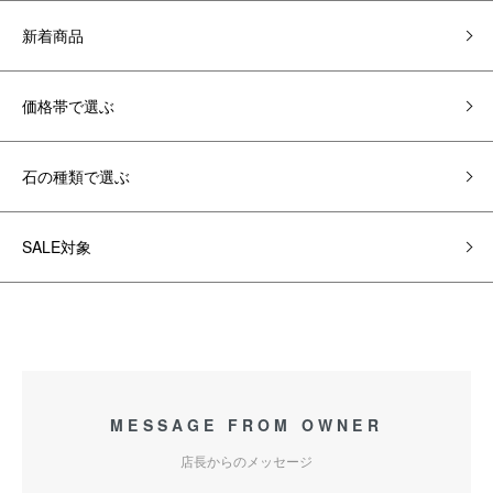
新着商品
価格帯で選ぶ
石の種類で選ぶ
SALE対象
MESSAGE FROM OWNER
店長からのメッセージ