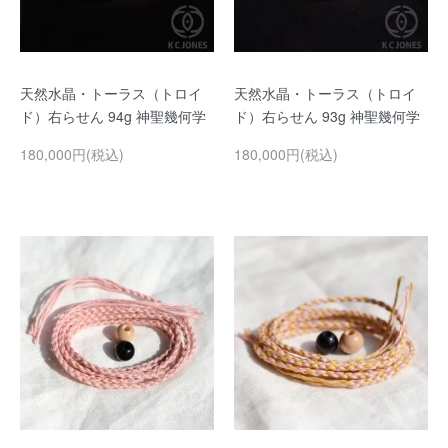
天然水晶・トーラス（トロイ
天然水晶・トーラス（トロイ
ド）右らせん 94g 神聖幾何学
ド）右らせん 93g 神聖幾何学
180,000円(税込)
180,000円(税込)