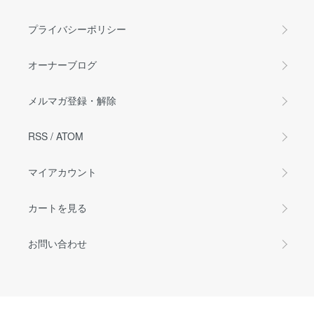
プライバシーポリシー
オーナーブログ
メルマガ登録・解除
RSS
/
ATOM
マイアカウント
カートを見る
お問い合わせ