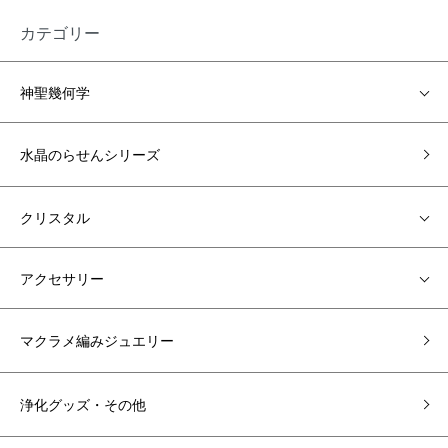
カテゴリー
神聖幾何学
水晶のらせんシリーズ
クリスタル
アクセサリー
マクラメ編みジュエリー
浄化グッズ・その他