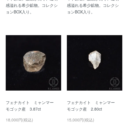
感溢れる希少鉱物。コレクシ
感溢れる希少鉱物。コレクシ
ョンBOX入り。
ョンBOX入り。
フェナカイト ミャンマー
フェナカイト ミャンマー
モゴック産 3.87ct
モゴック産 2.80ct
18,000円(税込)
15,000円(税込)