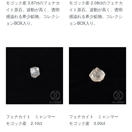
モゴック産 3.87ctのフェナカ
モゴック産 2.08ctのフェナカ
イト原石。波動が高く、透明
イト原石。波動が高く、透明
感溢れる希少鉱物。コレクシ
感溢れる希少鉱物。コレクシ
ョンBOX入り。
ョンBOX入り。
フェナカイト ミャンマー
フェナカイト ミャンマー
モゴック産 2.10ct
モゴック産 3.00ct