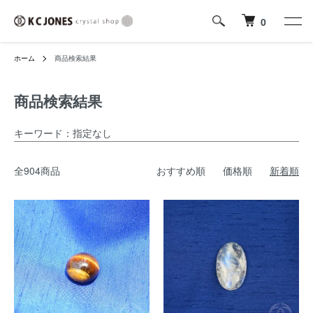
0
ホーム
商品検索結果
商品検索結果
キーワード：指定なし
全904商品
おすすめ順
価格順
新着順