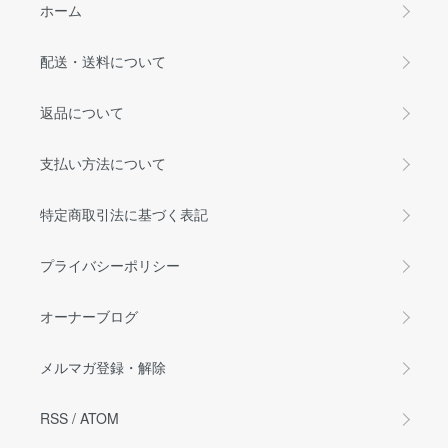
ホーム
配送・送料について
返品について
支払い方法について
特定商取引法に基づく表記
プライバシーポリシー
オーナーブログ
メルマガ登録・解除
RSS
/
ATOM