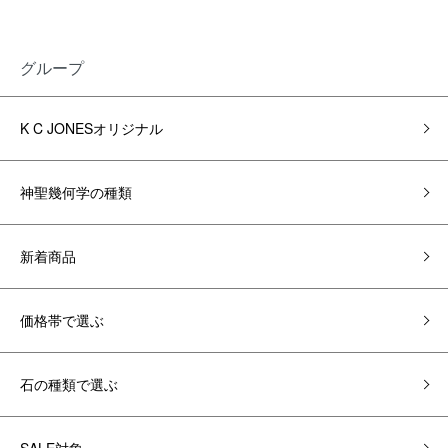
グループ
K C JONESオリジナル
神聖幾何学の種類
新着商品
価格帯で選ぶ
石の種類で選ぶ