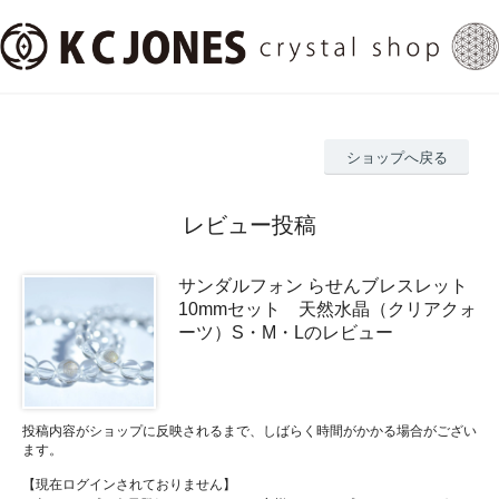
ショップへ戻る
レビュー投稿
サンダルフォン らせんブレスレット
10mmセット 天然水晶（クリアクォ
ーツ）S・M・Lのレビュー
投稿内容がショップに反映されるまで、しばらく時間がかかる場合がござい
ます。
【現在ログインされておりません】