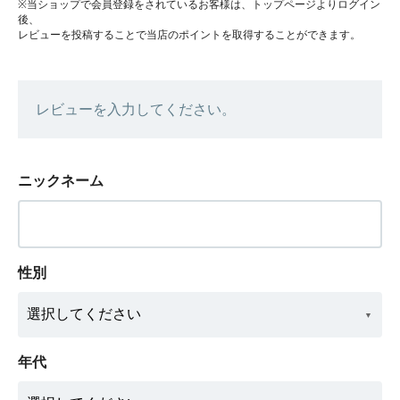
※当ショップで会員登録をされているお客様は、トップページよりログイン
後、
レビューを投稿することで当店のポイントを取得することができます。
レビューを入力してください。
ニックネーム
性別
年代