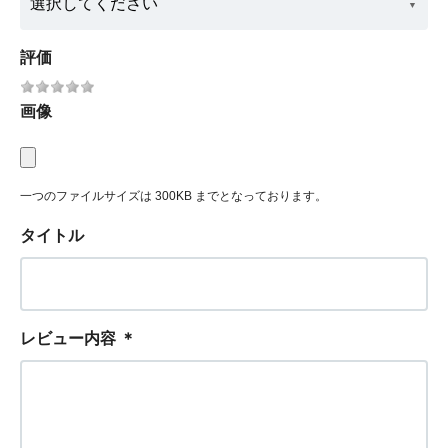
評価
画像
一つのファイルサイズは 300KB までとなっております。
タイトル
レビュー内容
＊