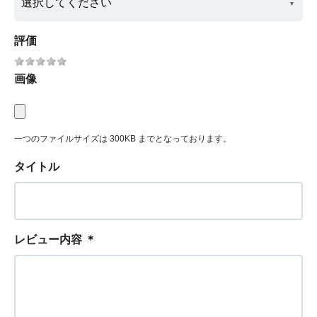
評価
画像
一つのファイルサイズは 300KB までとなっております。
タイトル
レビュー内容
＊