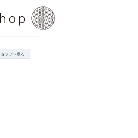
ショップへ戻る