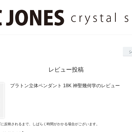
レビュー投稿
プラトン立体ペンダント 18K 神聖幾何学のレビュー
プに反映されるまで、しばらく時間がかかる場合がございます。