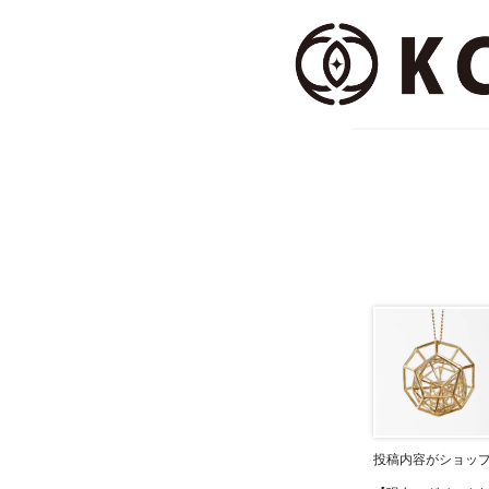
投稿内容がショッ