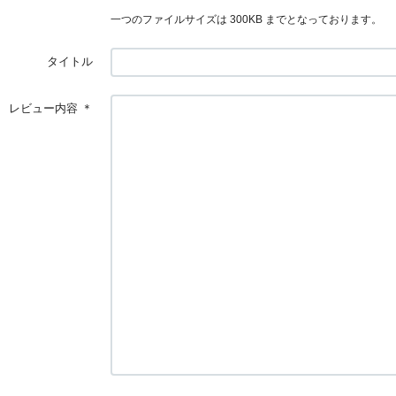
一つのファイルサイズは 300KB までとなっております。
タイトル
レビュー内容
＊