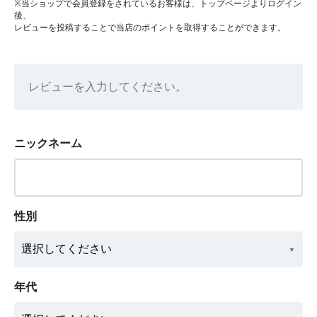
※当ショップで会員登録をされているお客様は、トップページよりログイン
後、
レビューを投稿することで当店のポイントを取得することができます。
レビューを入力してください。
ニックネーム
性別
年代