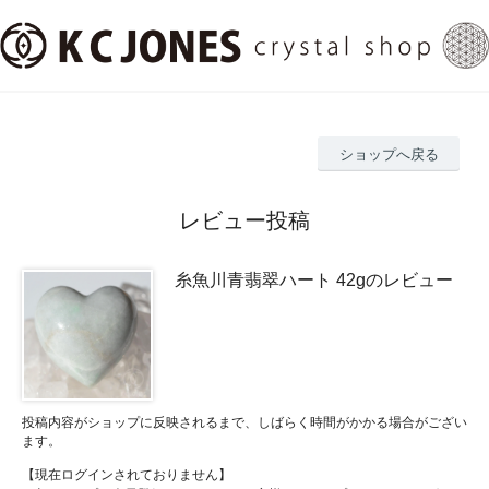
ショップへ戻る
レビュー投稿
糸魚川青翡翠ハート 42gのレビュー
投稿内容がショップに反映されるまで、しばらく時間がかかる場合がござい
ます。
【現在ログインされておりません】