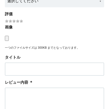
評価
画像
一つのファイルサイズは 300KB までとなっております。
タイトル
レビュー内容
＊