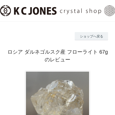
ショップへ戻る
ロシア ダルネゴルスク産 フローライト 67g
のレビュー