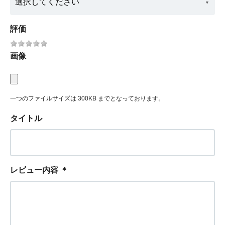
評価
画像
一つのファイルサイズは 300KB までとなっております。
タイトル
レビュー内容
＊