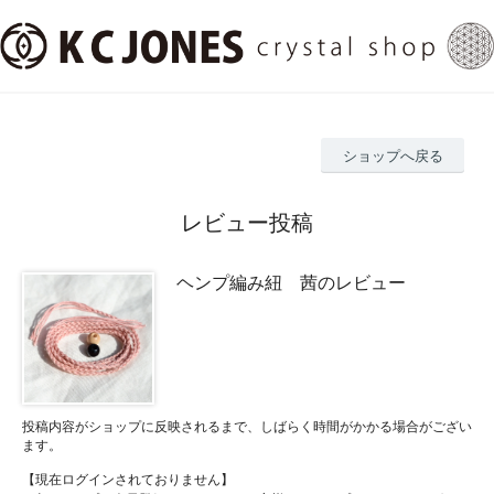
ショップへ戻る
レビュー投稿
ヘンプ編み紐 茜のレビュー
投稿内容がショップに反映されるまで、しばらく時間がかかる場合がござい
ます。
【現在ログインされておりません】