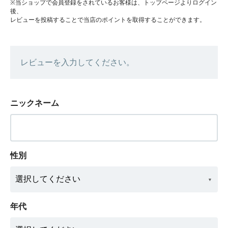
※当ショップで会員登録をされているお客様は、トップページよりログイン
後、
レビューを投稿することで当店のポイントを取得することができます。
レビューを入力してください。
ニックネーム
性別
年代