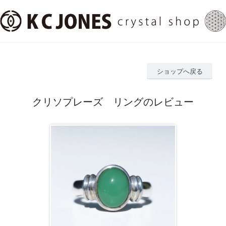
ショップへ戻る
クリソプレーズ リングのレビュー