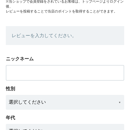
※当ショップで会員登録をされているお客様は、トップページよりログイン
後、
レビューを投稿することで当店のポイントを取得することができます。
レビューを入力してください。
ニックネーム
性別
年代