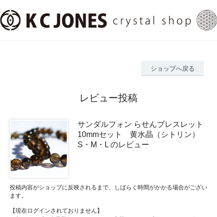
ショップへ戻る
レビュー投稿
サンダルフォン らせんブレスレット
10mmセット 黄水晶（シトリン）
S・M・L のレビュー
投稿内容がショップに反映されるまで、しばらく時間がかかる場合がござい
ます。
【現在ログインされておりません】