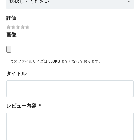
評価
画像
一つのファイルサイズは 300KB までとなっております。
タイトル
レビュー内容
＊