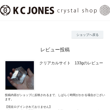
ショップへ戻る
レビュー投稿
クリアカルサイト 133gのレビュー
投稿内容がショップに反映されるまで、しばらく時間がかかる場合がござい
ます。
【現在ログインされておりません】