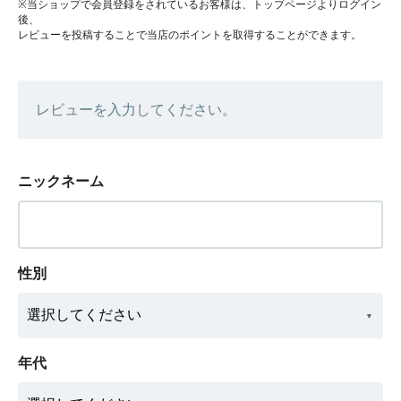
※当ショップで会員登録をされているお客様は、トップページよりログイン
後、
レビューを投稿することで当店のポイントを取得することができます。
レビューを入力してください。
ニックネーム
性別
年代