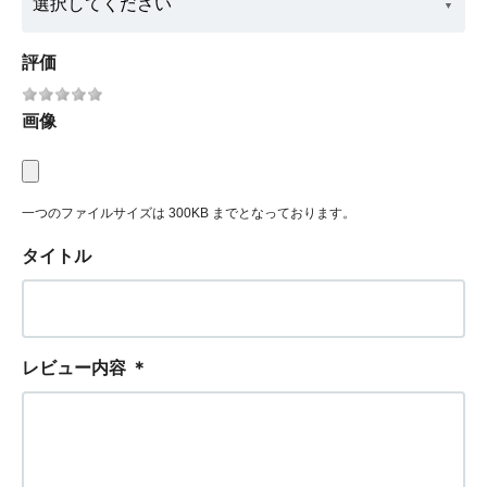
評価
画像
一つのファイルサイズは 300KB までとなっております。
タイトル
レビュー内容
＊