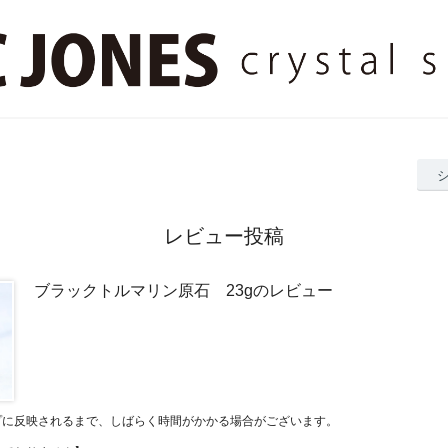
レビュー投稿
ブラックトルマリン原石 23gのレビュー
プに反映されるまで、しばらく時間がかかる場合がございます。