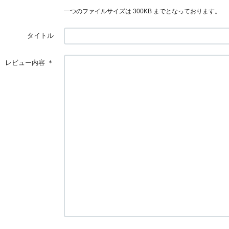
一つのファイルサイズは 300KB までとなっております。
タイトル
レビュー内容
＊