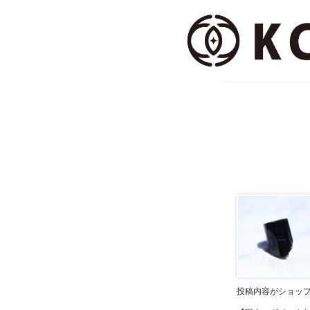
投稿内容がショッ