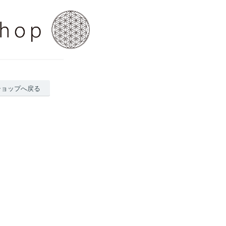
ショップへ戻る