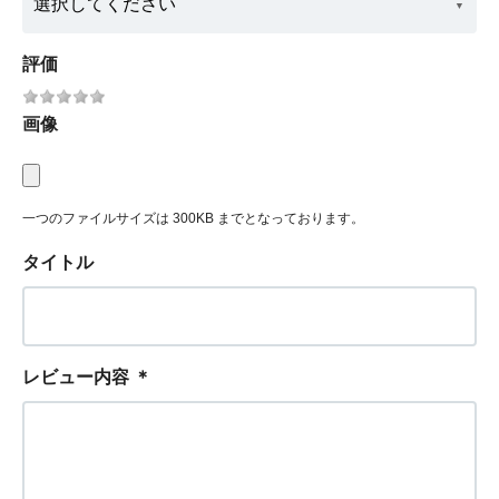
評価
画像
一つのファイルサイズは 300KB までとなっております。
タイトル
レビュー内容
＊