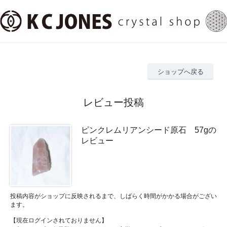
ショップへ戻る
レビュー投稿
ピンクレムリアンシード原石 57gの
レビュー
投稿内容がショップに反映されるまで、しばらく時間がかかる場合がござい
ます。
【現在ログインされておりません】