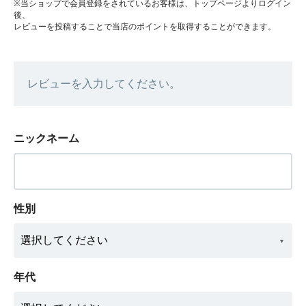
※当ショップで会員登録をされているお客様は、トップページよりログイン
後、
レビューを投稿することで当店のポイントを取得することができます。
レビューを入力してください。
ニックネーム
性別
年代