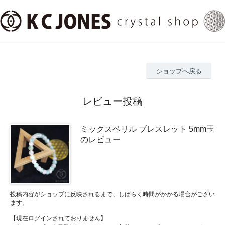
ショップへ戻る
レビュー投稿
ミックスベリル ブレスレット 5mm玉
のレビュー
投稿内容がショップに反映されるまで、しばらく時間がかかる場合がござい
ます。
【現在ログインされておりません】