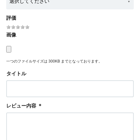
評価
画像
一つのファイルサイズは 300KB までとなっております。
タイトル
レビュー内容
＊