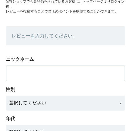
※当ショップで会員登録をされているお客様は、トップページよりログイン
後、
レビューを投稿することで当店のポイントを取得することができます。
レビューを入力してください。
ニックネーム
性別
年代