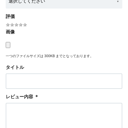
評価
画像
一つのファイルサイズは 300KB までとなっております。
タイトル
レビュー内容
＊