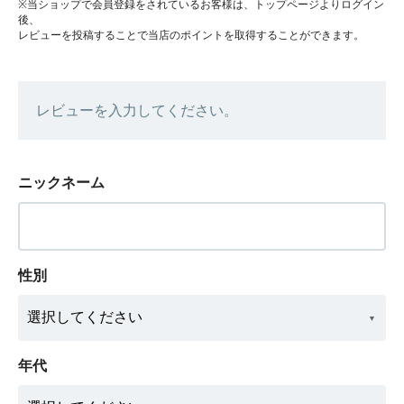
※当ショップで会員登録をされているお客様は、トップページよりログイン
後、
レビューを投稿することで当店のポイントを取得することができます。
レビューを入力してください。
ニックネーム
性別
年代