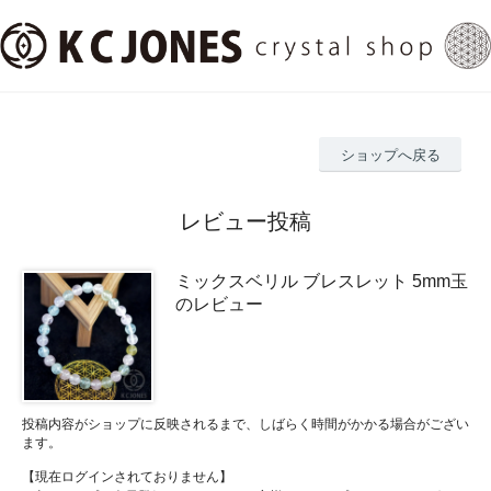
ショップへ戻る
レビュー投稿
ミックスベリル ブレスレット 5mm玉
のレビュー
投稿内容がショップに反映されるまで、しばらく時間がかかる場合がござい
ます。
【現在ログインされておりません】