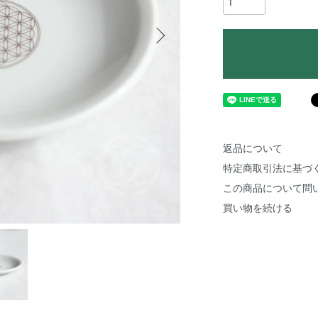
返品について
特定商取引法に基づ
この商品について問
買い物を続ける