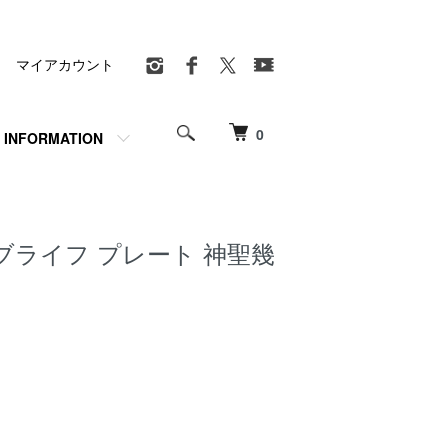
マイアカウント
0
INFORMATION
ブライフ プレート 神聖幾