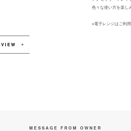
色々な使い方を楽し
※電子レンジはご利
EVIEW
MESSAGE FROM OWNER