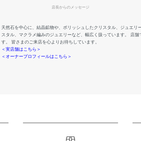
店長からのメッセージ
天然石を中心に、結晶鉱物や、ポリッシュしたクリスタル、ジュエリー
スタル、マクラメ編みのジュエリーなど、幅広く扱っています。 店舗
す。 皆さまのご来店を心よりお待ちしています。
＜実店舗はこちら＞
＜オーナープロフィールはこちら＞