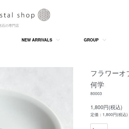
天然石の専門店
NEW ARRIVALS
GROUP
フラワーオ
何学
80003
1,800円(税込)
定価：1,800円(税込)