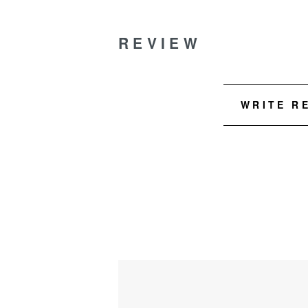
REVIEW
WRITE R