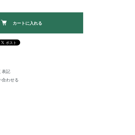
カートに入れる
く表記
い合わせる