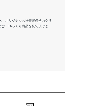
、 オリジナルの神聖幾何学のクリ
では、ゆっくり商品を見て頂けま