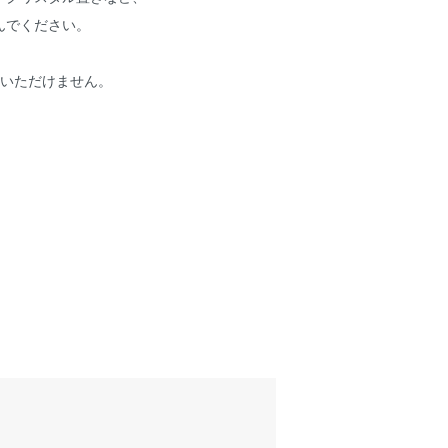
んでください。
用いただけません。