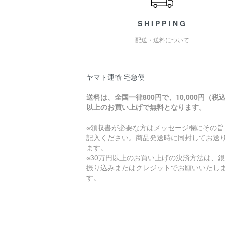
SHIPPING
配送・送料について
ヤマト運輸 宅急便
送料は、全国一律800円で、10,000円（税
以上のお買い上げで無料となります。
※領収書が必要な方はメッセージ欄にその旨
記入ください。商品発送時に同封してお送
ます。
※30万円以上のお買い上げの決済方法は、
振り込みまたはクレジットでお願いいたし
す。