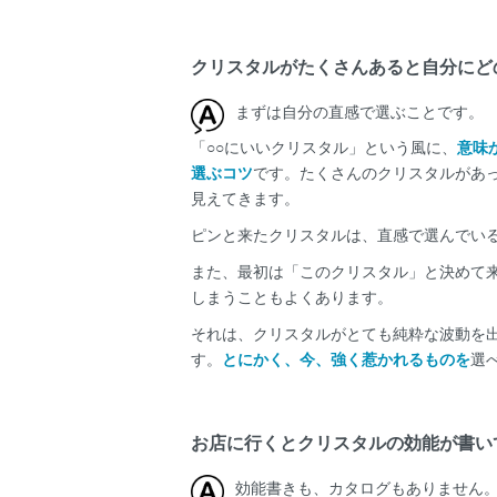
クリスタルがたくさんあると自分にど
まずは自分の直感で選ぶことです。
「○○にいいクリスタル」という風に、
意味
選ぶコツ
です。たくさんのクリスタルがあ
見えてきます。
ピンと来たクリスタルは、直感で選んでい
また、最初は「このクリスタル」と決めて
しまうこともよくあります。
それは、クリスタルがとても純粋な波動を
す。
とにかく、今、強く惹かれるものを
選
お店に行くとクリスタルの効能が書い
効能書きも、カタログもありません