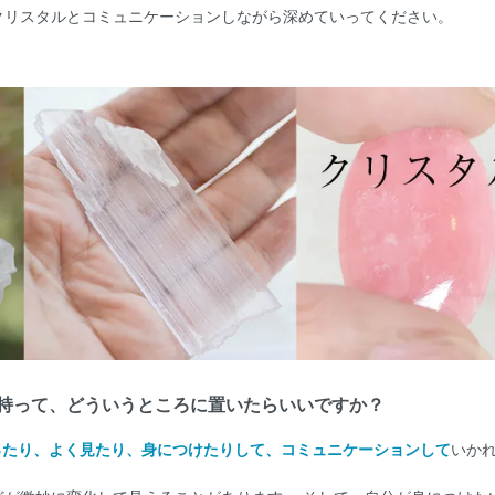
クリスタルとコミュニケーションしながら深めていってください。
持って、どういうところに置いたらいいですか？
ったり、よく見たり、身につけたりして、コミュニケーションして
いか