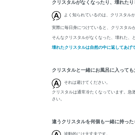
クリスタルがなくなったり、壊れたり
よく知られているのは、クリスタル
実際に毎日身につけていると、クリスタル
そんなクリスタルがなくなった、壊れた、
壊れたクリスタルは自然の中に返してあげ
クリスタルと一緒にお風呂に入っても
それは避けてください。
クリスタルは通常冷たくなっています。急
さい。
違うクリスタルを何個も一緒に持った
波動的には大丈夫です。