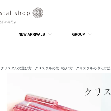
天然石の専門店
NEW ARRIVALS
GROUP
クリスタルの選び方
クリスタルの取り扱い方
クリスタルの浄化方法