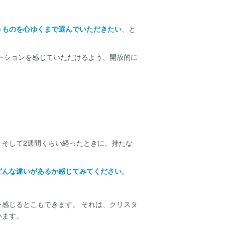
うものを心ゆくまで選んでいただきたい
、と
ーションを感じていただけるよう、開放的に
そして2週間くらい経ったときに、持たな
どんな違いがあるか感じてみてください
。
感じるとこもできます。 それは、クリスタ
います。