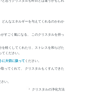
いと思うクリスタルも昨日とは違うかもしれ
 どんなエネルギーを与えてくれるのかわか
がすごく氣になる、 このクリスタルを持っ
分を軽くしてくれたり、ストレスを和らげた
ってください。
うに大切に扱って
ください。
取ってくれて、 クリスタルもくすんできた
ださい。
クリスタルの浄化方法