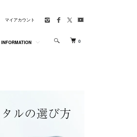
マイアカウント
0
INFORMATION