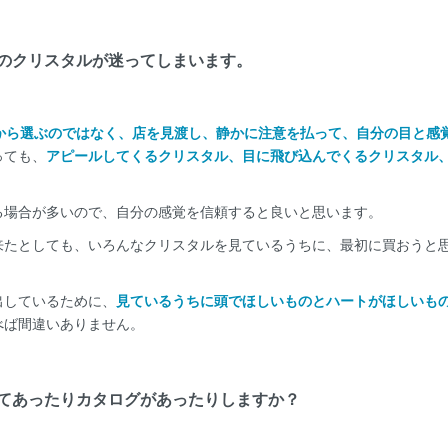
のクリスタルが迷ってしまいます。
から選ぶのではなく、店を見渡し、静かに注意を払って、自分の目と感
っても、
アピールしてくるクリスタル、目に飛び込んでくるクリスタル
る場合が多いので、自分の感覚を信頼すると良いと思います。
来たとしても、いろんなクリスタルを見ているうちに、最初に買おうと
出しているために、
見ているうちに頭でほしいものとハートがほしいも
べば間違いありません。
てあったりカタログがあったりしますか？
。