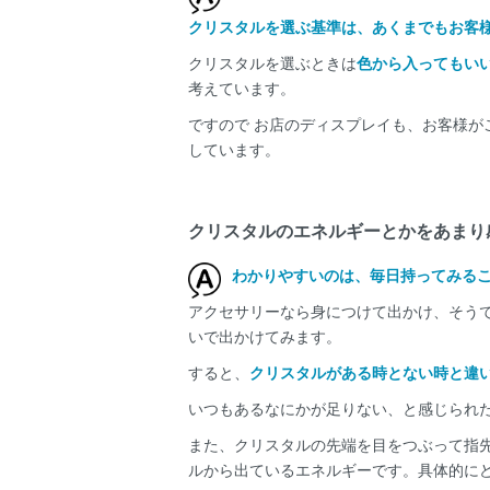
クリスタルを選ぶ基準は、あくまでもお客
クリスタルを選ぶときは
色から入ってもい
考えています。
ですので お店のディスプレイも、お客様
しています。
クリスタルのエネルギーとかをあまり
わかりやすいのは、毎日持ってみる
アクセサリーなら身につけて出かけ、そう
いで出かけてみます。
すると、
クリスタルがある時とない時と違
いつもあるなにかが足りない、と感じられ
また、クリスタルの先端を目をつぶって指
ルから出ているエネルギーです。具体的に