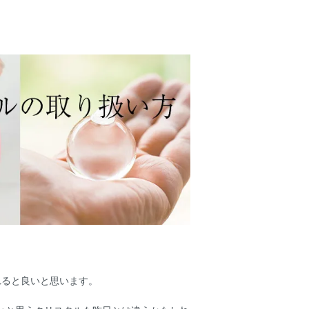
れると良いと思います。