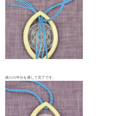
残りの半分を通して完了です。