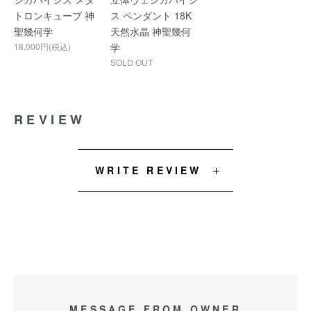
トロンキューブ 神
ス ペンダント 18K
聖幾何学
天然水晶 神聖幾何
18,000円(税込)
学
SOLD OUT
REVIEW
WRITE REVIEW
MESSAGE FROM OWNER