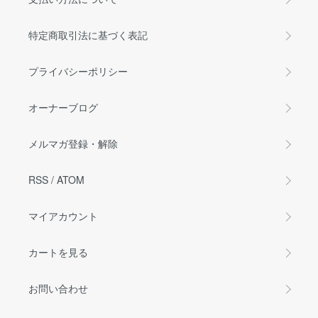
特定商取引法に基づく表記
プライバシーポリシー
オーナーブログ
メルマガ登録・解除
RSS
/
ATOM
マイアカウント
カートを見る
お問い合わせ