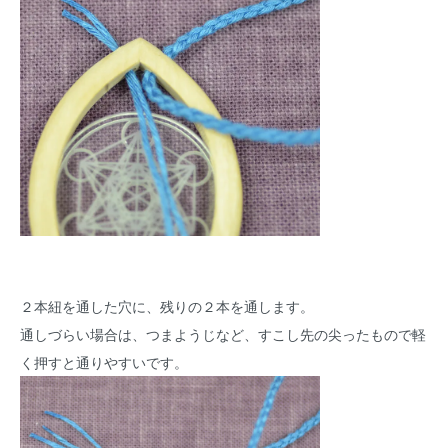
２本紐を通した穴に、残りの２本を通します。
通しづらい場合は、つまようじなど、すこし先の尖ったもので軽
く押すと通りやすいです。