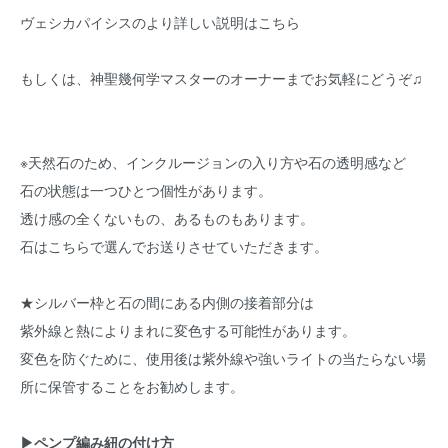
ヴェシカパイシスのより詳しい説明はこちら
もしくは、神聖幾何学マスターのオーナーまでお気軽にどうぞ♫
※天然石のため、インクルージョンの入り方や石の透明感など
石の状態は一つひとつ個性があります。
透け感の全くないもの、あるものもあります。
石はこちらで選んでお送りさせていただきます。
★シルバー枠と石の間にある内側の接着部分は
紫外線と熱によりまれに変色する可能性があります。
変色を防ぐために、使用後は紫外線や強いライトの当たらない場
所に保管することをお勧めします。
▶ペンプ編み紐の付け方