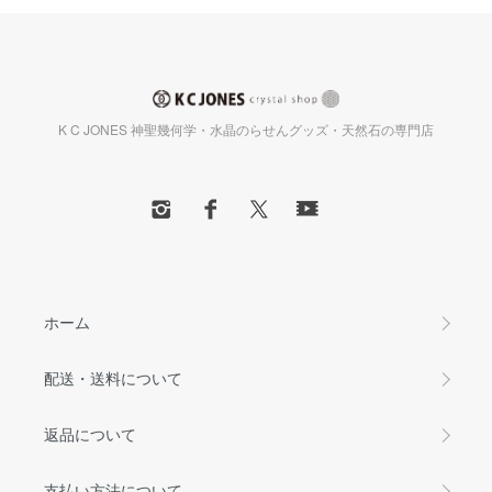
K C JONES 神聖幾何学・水晶のらせんグッズ・天然石の専門店
ホーム
配送・送料について
返品について
支払い方法について