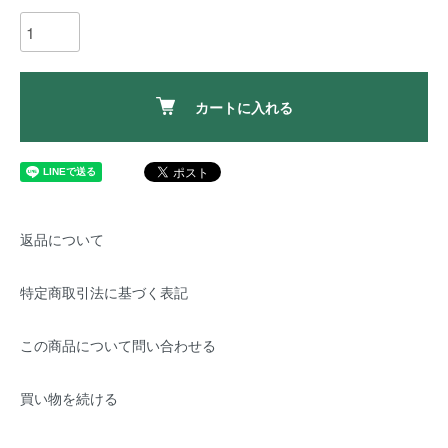
カートに入れる
返品について
特定商取引法に基づく表記
この商品について問い合わせる
買い物を続ける