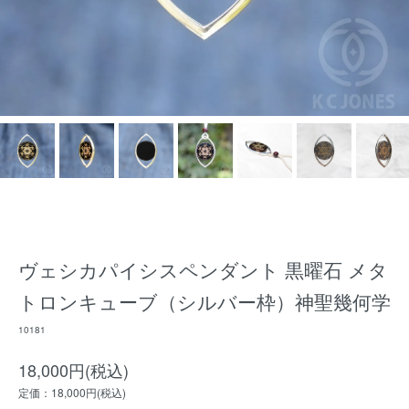
ヴェシカパイシスペンダント 黒曜石 メタ
トロンキューブ（シルバー枠）神聖幾何学
10181
18,000円(税込)
定価：18,000円(税込)