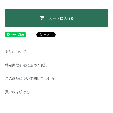
カートに入れる
返品について
特定商取引法に基づく表記
この商品について問い合わせる
買い物を続ける