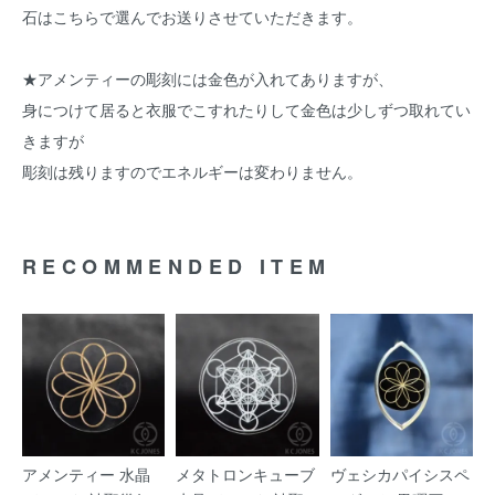
石はこちらで選んでお送りさせていただきます。
★アメンティーの彫刻には金色が入れてありますが、
身につけて居ると衣服でこすれたりして金色は少しずつ取れてい
きますが
彫刻は残りますのでエネルギーは変わりません。
RECOMMENDED ITEM
アメンティー 水晶
メタトロンキューブ
ヴェシカパイシスペ