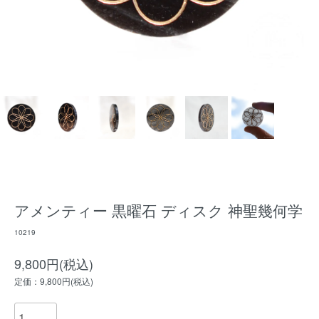
アメンティー 黒曜石 ディスク 神聖幾何学
10219
9,800円(税込)
定価：9,800円(税込)