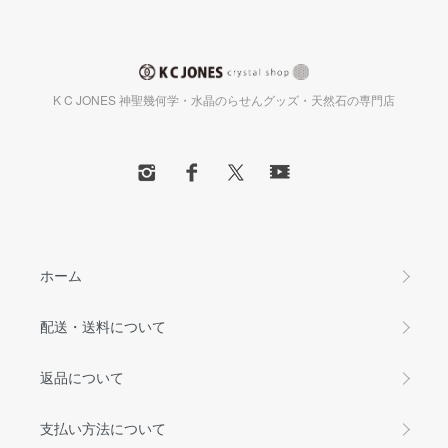
K C JONES 神聖幾何学・水晶のらせんグッズ・天然石の専門店
ホーム
配送・送料について
返品について
支払い方法について