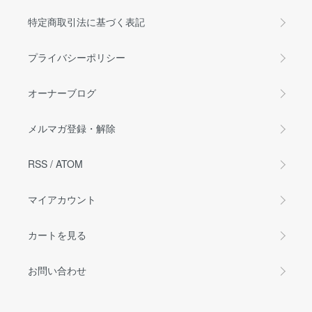
特定商取引法に基づく表記
プライバシーポリシー
オーナーブログ
メルマガ登録・解除
RSS
/
ATOM
マイアカウント
カートを見る
お問い合わせ