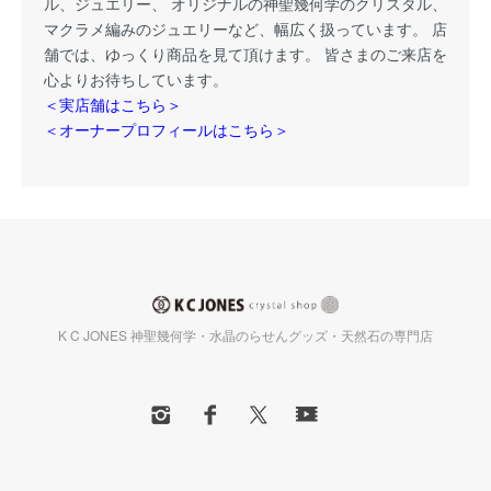
ル、ジュエリー、 オリジナルの神聖幾何学のクリスタル、
マクラメ編みのジュエリーなど、幅広く扱っています。 店
舗では、ゆっくり商品を見て頂けます。 皆さまのご来店を
心よりお待ちしています。
＜実店舗はこちら＞
＜オーナープロフィールはこちら＞
K C JONES 神聖幾何学・水晶のらせんグッズ・天然石の専門店