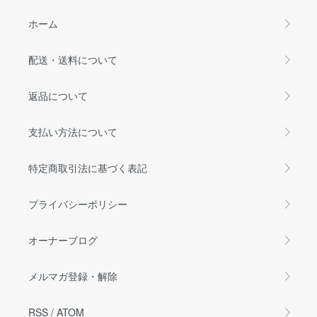
ホーム
配送・送料について
返品について
支払い方法について
特定商取引法に基づく表記
プライバシーポリシー
オーナーブログ
メルマガ登録・解除
RSS
/
ATOM