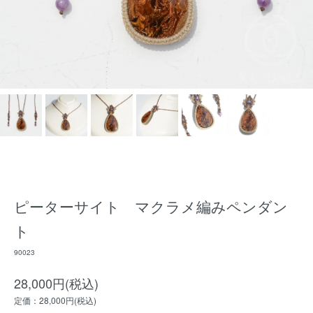
ピーターサイト マクラメ編みペンダン
ト
90023
28,000円(税込)
定価：28,000円(税込)