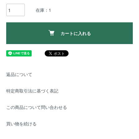
在庫：1
カートに入れる
返品について
特定商取引法に基づく表記
この商品について問い合わせる
買い物を続ける