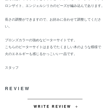
ロンザイト、エンジェルシリカのビーズが編み込んであります。
長さの調整ができますので、お好みに合わせて調整してくださ
い。
ブロンズカラーの強めなピーターサイトです。
こちらのピーターサイトはまるでたくましい木のような模様で
火のエネルギーも感じるかっこいい一品です。
スタッフ
REVIEW
WRITE REVIEW