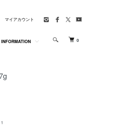
マイアカウント
0
INFORMATION
7g
1