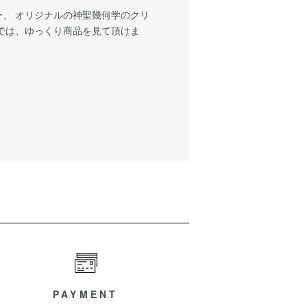
、 オリジナルの神聖幾何学のクリ
では、ゆっくり商品を見て頂けま
PAYMENT