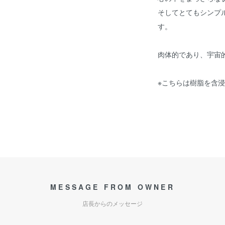
そしてとてもシンプ
す。
肉体的であり、宇宙
※こちらは樹脂を含
MESSAGE FROM OWNER
店長からのメッセージ