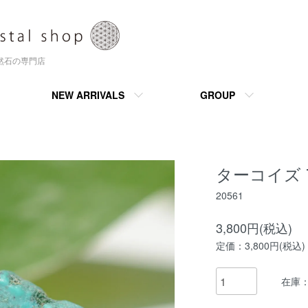
天然石の専門店
NEW ARRIVALS
GROUP
ターコイズ 
20561
3,800円(税込)
定価：3,800円(税込)
在庫：