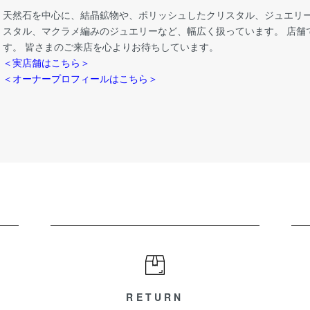
天然石を中心に、結晶鉱物や、ポリッシュしたクリスタル、ジュエリー
スタル、マクラメ編みのジュエリーなど、幅広く扱っています。 店舗
す。 皆さまのご来店を心よりお待ちしています。
＜実店舗はこちら＞
＜オーナープロフィールはこちら＞
RETURN