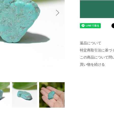
返品について
特定商取引法に基づ
この商品について問
買い物を続ける