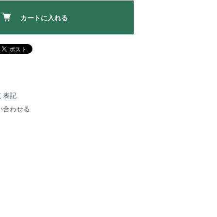
カートに入れる
く表記
い合わせる