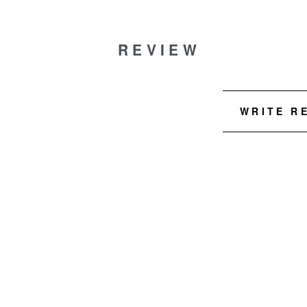
REVIEW
WRITE R