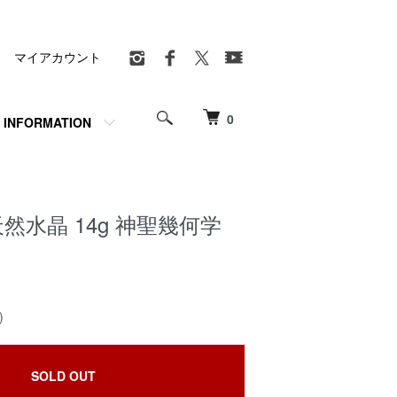
マイアカウント
0
INFORMATION
 天然水晶 14g 神聖幾何学
)
SOLD OUT