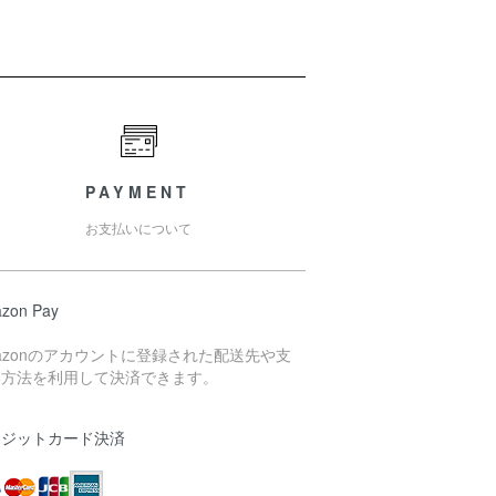
PAYMENT
お支払いについて
zon Pay
azonのアカウントに登録された配送先や支
い方法を利用して決済できます。
レジットカード決済