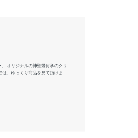
、 オリジナルの神聖幾何学のクリ
では、ゆっくり商品を見て頂けま