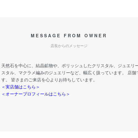
MESSAGE FROM OWNER
店長からのメッセージ
天然石を中心に、結晶鉱物や、ポリッシュしたクリスタル、ジュエリー
スタル、マクラメ編みのジュエリーなど、幅広く扱っています。 店舗
す。 皆さまのご来店を心よりお待ちしています。
＜実店舗はこちら＞
＜オーナープロフィールはこちら＞