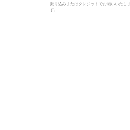
振り込みまたはクレジットでお願いいたし
す。