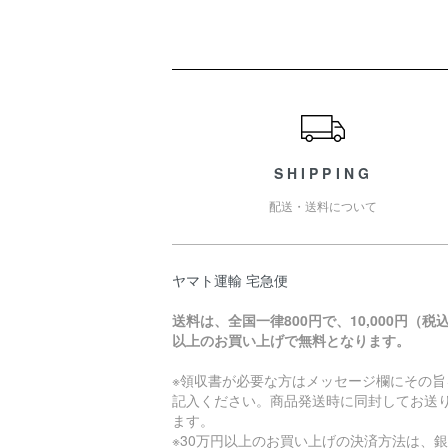
ショッピングガイド
SHIPPING
配送・送料について
ヤマト運輸 宅急便
送料は、全国一律800円で、10,000円（税
以上のお買い上げで無料となります。
※領収書が必要な方はメッセージ欄にその旨
記入ください。商品発送時に同封してお送
ます。
※30万円以上のお買い上げの決済方法は、