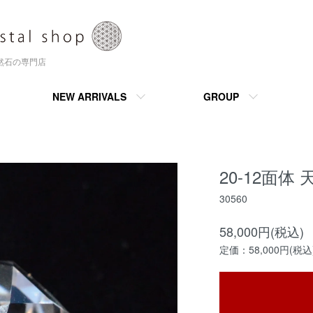
天然石の専門店
NEW ARRIVALS
GROUP
20-12面体
30560
58,000円(税込)
定価：58,000円(税込