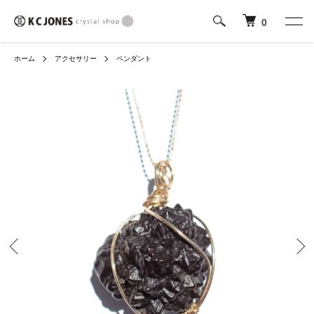
0
ホーム
アクセサリー
ペンダント