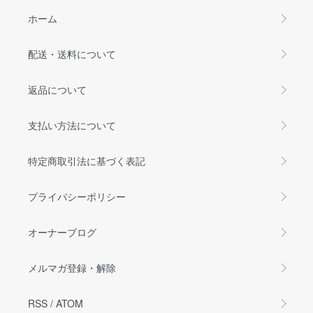
ホーム
配送・送料について
返品について
支払い方法について
特定商取引法に基づく表記
プライバシーポリシー
オーナーブログ
メルマガ登録・解除
RSS
/
ATOM