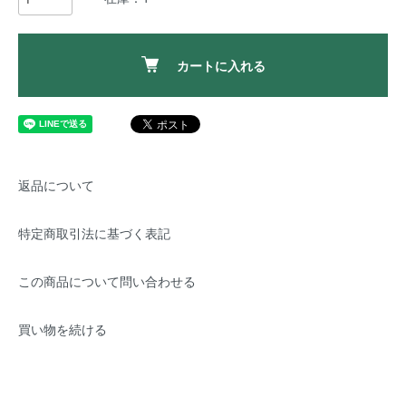
カートに入れる
返品について
特定商取引法に基づく表記
この商品について問い合わせる
買い物を続ける