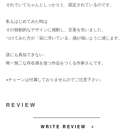
それでいてちゃんとしっかりと、固定されているのです。
私もはじめてみた時は
その独創的なデザインに感動し、言葉を失いました。
つけてみた方が「宙に浮いている」感が強いように感じます。
誰にも真似できない
唯一無二な存在感を放つ作品をつくる作家さんです。
※チェーンは付属しておりませんのでご注意下さい。
REVIEW
WRITE REVIEW