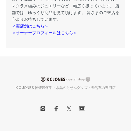
マクラメ編みのジュエリーなど、幅広く扱っています。 店
舗では、ゆっくり商品を見て頂けます。 皆さまのご来店を
心よりお待ちしています。
＜実店舗はこちら＞
＜オーナープロフィールはこちら＞
K C JONES 神聖幾何学・水晶のらせんグッズ・天然石の専門店