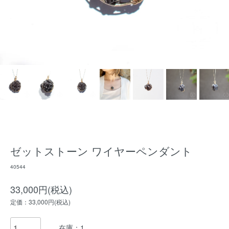
ゼットストーン ワイヤーペンダント
40544
33,000円(税込)
定価：33,000円(税込)
在庫：1