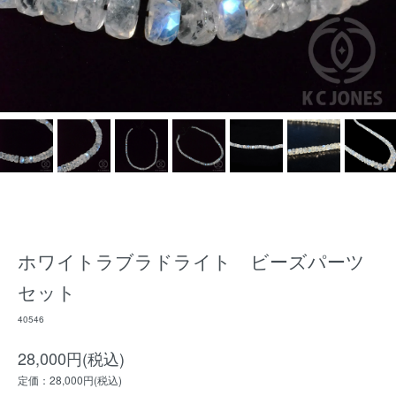
ホワイトラブラドライト ビーズパーツ
セット
40546
28,000円(税込)
定価：28,000円(税込)