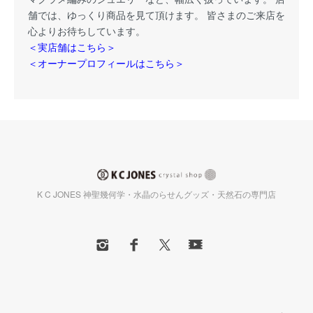
舗では、ゆっくり商品を見て頂けます。 皆さまのご来店を
心よりお待ちしています。
＜実店舗はこちら＞
＜オーナープロフィールはこちら＞
K C JONES 神聖幾何学・水晶のらせんグッズ・天然石の専門店