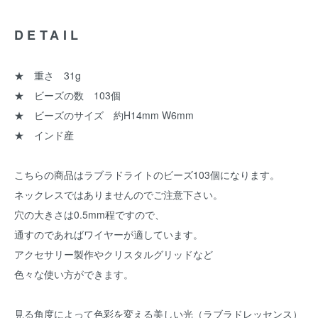
DETAIL
★ 重さ 31g
★ ビーズの数 103個
★ ビーズのサイズ 約H14mm W6mm
★ インド産
こちらの商品はラブラドライトのビーズ103個になります。
ネックレスではありませんのでご注意下さい。
穴の大きさは0.5mm程ですので、
通すのであればワイヤーが適しています。
アクセサリー製作やクリスタルグリッドなど
色々な使い方ができます。
見る角度によって色彩を変える美しい光（ラブラドレッセンス）