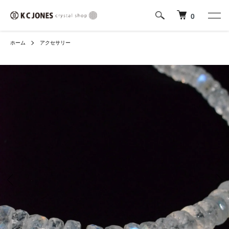
0
ホーム
アクセサリー