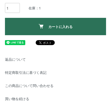
在庫：1
カートに入れる
返品について
特定商取引法に基づく表記
この商品について問い合わせる
買い物を続ける