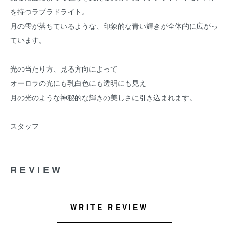
を持つラブラドライト。
月の雫が落ちているような、印象的な青い輝きが全体的に広がっ
ています。
光の当たり方、見る方向によって
オーロラの光にも乳白色にも透明にも見え
月の光のような神秘的な輝きの美しさに引き込まれます。
スタッフ
REVIEW
WRITE REVIEW