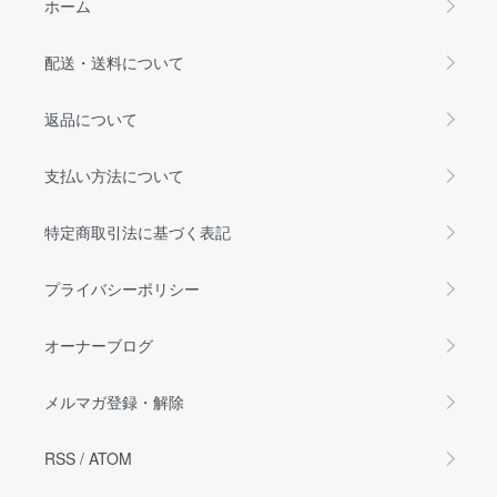
ホーム
配送・送料について
返品について
支払い方法について
特定商取引法に基づく表記
プライバシーポリシー
オーナーブログ
メルマガ登録・解除
RSS
/
ATOM