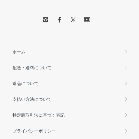
ホーム
配送・送料について
返品について
支払い方法について
特定商取引法に基づく表記
プライバシーポリシー