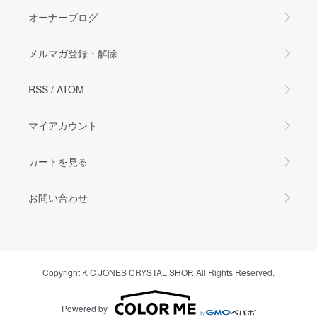
オーナーブログ
メルマガ登録・解除
RSS
/
ATOM
マイアカウント
カートを見る
お問い合わせ
Copyright K C JONES CRYSTAL SHOP. All Rights Reserved.
Powered by