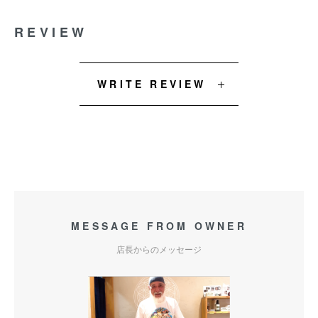
REVIEW
WRITE REVIEW
MESSAGE FROM OWNER
店長からのメッセージ