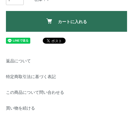
カートに入れる
返品について
特定商取引法に基づく表記
この商品について問い合わせる
買い物を続ける