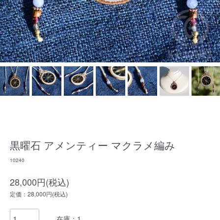
黒曜石 アメンティー マクラメ編み
10240
28,000円(税込)
定価：28,000円(税込)
在庫：1