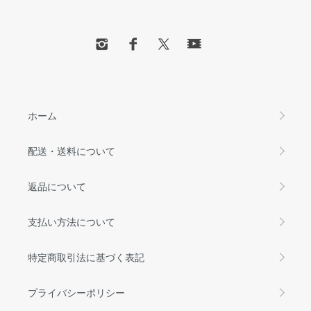
ホーム
配送・送料について
返品について
支払い方法について
特定商取引法に基づく表記
プライバシーポリシー