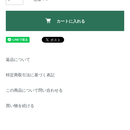
カートに入れる
返品について
特定商取引法に基づく表記
この商品について問い合わせる
買い物を続ける