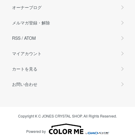
オーナーブログ
メルマガ登録・解除
RSS
/
ATOM
マイアカウント
カートを見る
お問い合わせ
Copyright K C JONES CRYSTAL SHOP. All Rights Reserved.
Powered by