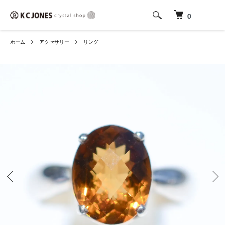
0
ホーム
アクセサリー
リング