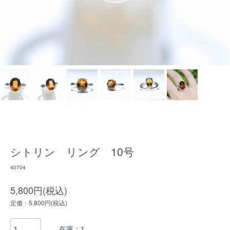
シトリン リング 10号
40704
5,800円(税込)
定価：5,800円(税込)
在庫：1