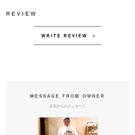
REVIEW
WRITE REVIEW
MESSAGE FROM OWNER
店長からのメッセージ