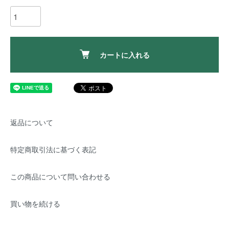
カートに入れる
返品について
特定商取引法に基づく表記
この商品について問い合わせる
買い物を続ける