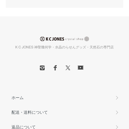
K C JONES 神聖幾何学・水晶のらせんグッズ・天然石の専門店
ホーム
配送・送料について
返品について