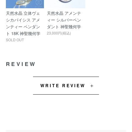
天然水晶 立体ヴェ
天然水晶 アメンテ
シカパイシス アメ
ィー シルバーペン
ンティー ペンダン
ダント 神聖幾何学
ト 18K 神聖幾何学
23,000円(税込)
SOLD OUT
REVIEW
WRITE REVIEW