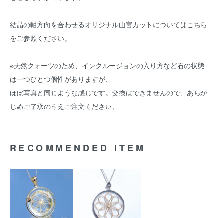
結晶の軸方向を合わせるオリジナル山宮カットについては
こちら
をご参照ください。
※天然クォーツのため、インクルージョンの入り方など石の状態
は一つひとつ個性がありますが、
ほぼ写真と同じような感じです。交換はできませんので、あらか
じめご了承のうえご注文ください。
RECOMMENDED ITEM