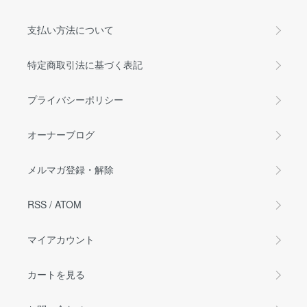
支払い方法について
特定商取引法に基づく表記
プライバシーポリシー
オーナーブログ
メルマガ登録・解除
RSS
/
ATOM
マイアカウント
カートを見る