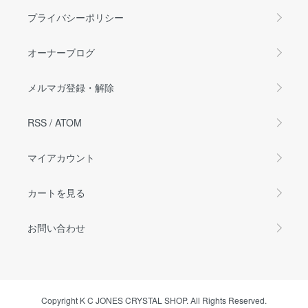
プライバシーポリシー
オーナーブログ
メルマガ登録・解除
RSS
/
ATOM
マイアカウント
カートを見る
お問い合わせ
Copyright K C JONES CRYSTAL SHOP. All Rights Reserved.