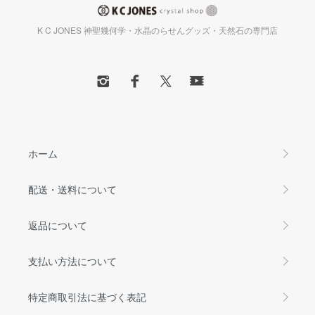
K C JONES 神聖幾何学・水晶のらせんグッズ・天然石の専門店
ホーム
配送・送料について
返品について
支払い方法について
特定商取引法に基づく表記