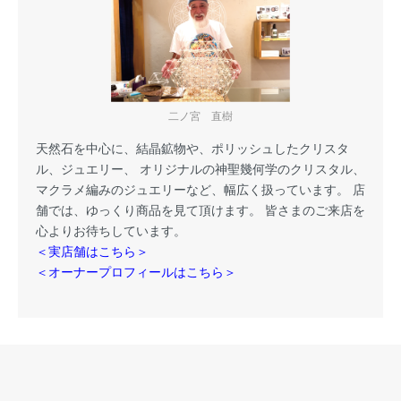
二ノ宮 直樹
天然石を中心に、結晶鉱物や、ポリッシュしたクリスタ
ル、ジュエリー、 オリジナルの神聖幾何学のクリスタル、
マクラメ編みのジュエリーなど、幅広く扱っています。 店
舗では、ゆっくり商品を見て頂けます。 皆さまのご来店を
心よりお待ちしています。
＜実店舗はこちら＞
＜オーナープロフィールはこちら＞