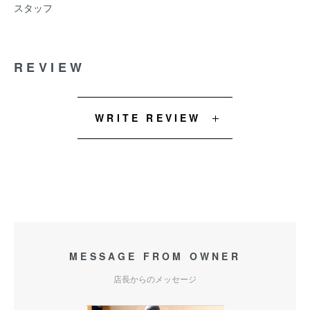
スタッフ
REVIEW
WRITE REVIEW
MESSAGE FROM OWNER
店長からのメッセージ