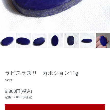
ラピスラズリ カボション11g
30827
9,800円(税込)
定価：9,800円(税込)