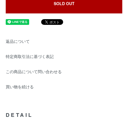
SOLD OUT
返品について
特定商取引法に基づく表記
この商品について問い合わせる
買い物を続ける
DETAIL