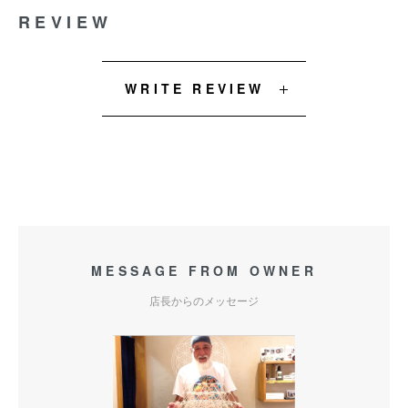
REVIEW
WRITE REVIEW
MESSAGE FROM OWNER
店長からのメッセージ