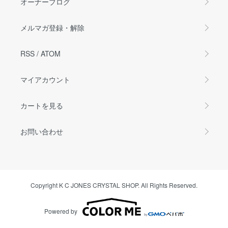
オーナーブログ
メルマガ登録・解除
RSS
/
ATOM
マイアカウント
カートを見る
お問い合わせ
Copyright K C JONES CRYSTAL SHOP. All Rights Reserved.
Powered by