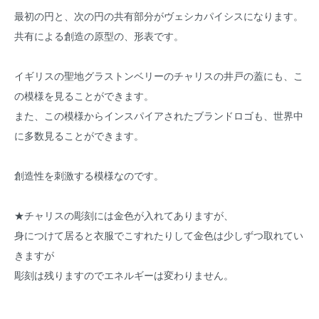
最初の円と、次の円の共有部分がヴェシカパイシスになります。
共有による創造の原型の、形表です。
イギリスの聖地グラストンベリーのチャリスの井戸の蓋にも、こ
の模様を見ることができます。
また、この模様からインスパイアされたブランドロゴも、世界中
に多数見ることができます。
創造性を刺激する模様なのです。
★チャリスの彫刻には金色が入れてありますが、
身につけて居ると衣服でこすれたりして金色は少しずつ取れてい
きますが
彫刻は残りますのでエネルギーは変わりません。