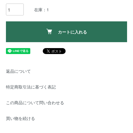
在庫：1
カートに入れる
返品について
特定商取引法に基づく表記
この商品について問い合わせる
買い物を続ける