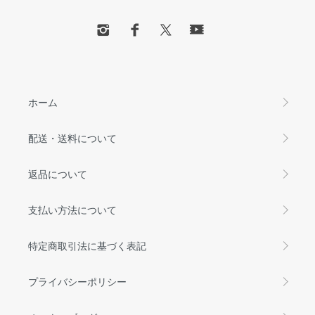
ホーム
配送・送料について
返品について
支払い方法について
特定商取引法に基づく表記
プライバシーポリシー