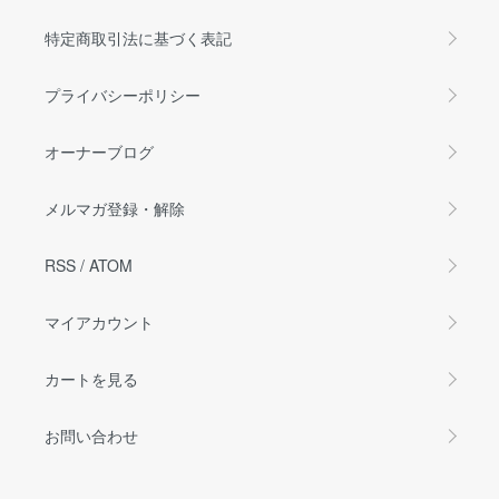
特定商取引法に基づく表記
プライバシーポリシー
オーナーブログ
メルマガ登録・解除
RSS
/
ATOM
マイアカウント
カートを見る
お問い合わせ