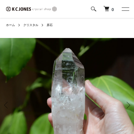
0
ホーム
クリスタル
原石