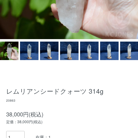
レムリアンシードクォーツ 314g
20863
38,000円(税込)
定価：38,000円(税込)
在庫：1