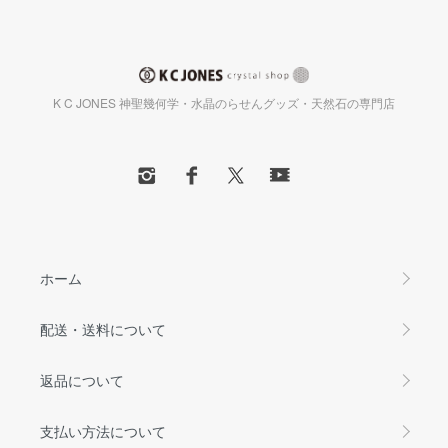
K C JONES 神聖幾何学・水晶のらせんグッズ・天然石の専門店
ホーム
配送・送料について
返品について
支払い方法について