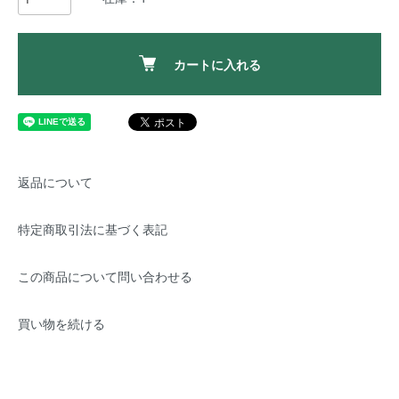
カートに入れる
返品について
特定商取引法に基づく表記
この商品について問い合わせる
買い物を続ける