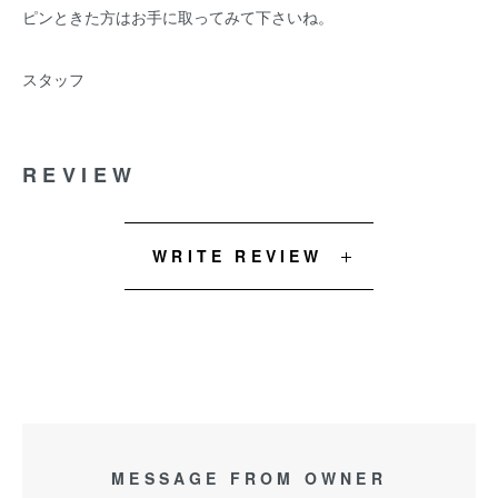
ピンときた方はお手に取ってみて下さいね。
スタッフ
REVIEW
WRITE REVIEW
MESSAGE FROM OWNER