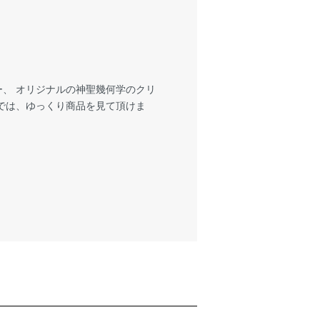
、 オリジナルの神聖幾何学のクリ
では、ゆっくり商品を見て頂けま