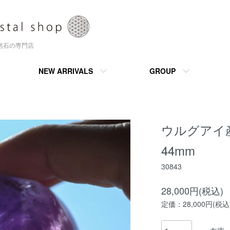
天然石の専門店
NEW ARRIVALS
GROUP
ウルグアイ
44mm
30843
28,000円(税込)
定価：28,000円(税込