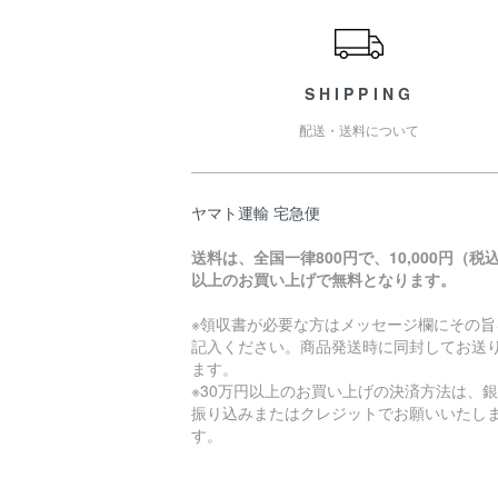
SHIPPING
配送・送料について
ヤマト運輸 宅急便
送料は、全国一律800円で、10,000円（税
以上のお買い上げで無料となります。
※領収書が必要な方はメッセージ欄にその旨
記入ください。商品発送時に同封してお送
ます。
※30万円以上のお買い上げの決済方法は、
振り込みまたはクレジットでお願いいたし
す。