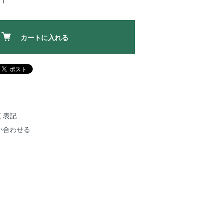
1
カートに入れる
く表記
い合わせる