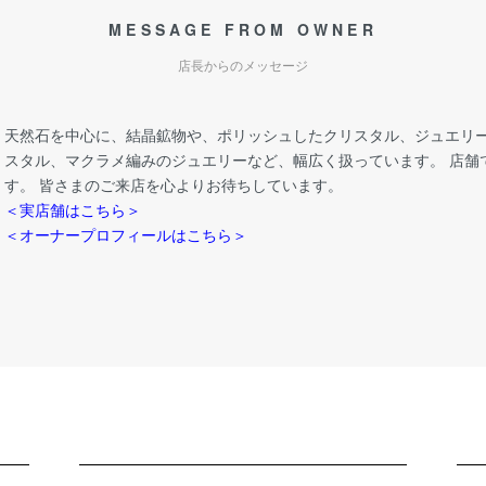
MESSAGE FROM OWNER
店長からのメッセージ
天然石を中心に、結晶鉱物や、ポリッシュしたクリスタル、ジュエリー
スタル、マクラメ編みのジュエリーなど、幅広く扱っています。 店舗
す。 皆さまのご来店を心よりお待ちしています。
＜実店舗はこちら＞
＜オーナープロフィールはこちら＞