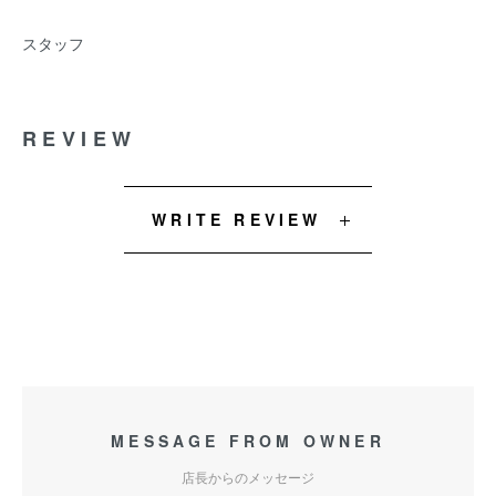
スタッフ
REVIEW
WRITE REVIEW
MESSAGE FROM OWNER
店長からのメッセージ