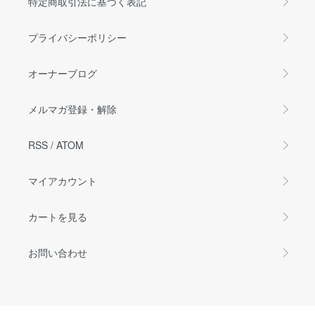
特定商取引法に基づく表記
プライバシーポリシー
オーナーブログ
メルマガ登録・解除
RSS
/
ATOM
マイアカウント
カートを見る
お問い合わせ