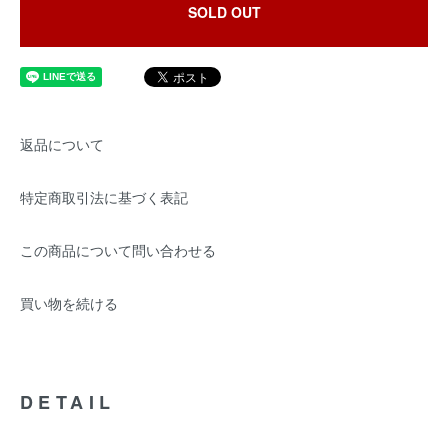
SOLD OUT
返品について
特定商取引法に基づく表記
この商品について問い合わせる
買い物を続ける
DETAIL