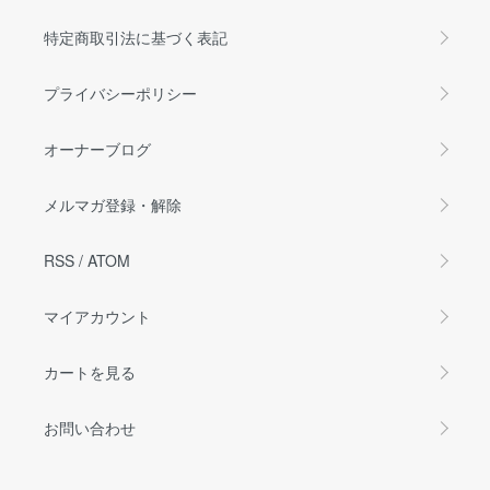
特定商取引法に基づく表記
プライバシーポリシー
オーナーブログ
メルマガ登録・解除
RSS
/
ATOM
マイアカウント
カートを見る
お問い合わせ