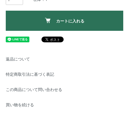
カートに入れる
返品について
特定商取引法に基づく表記
この商品について問い合わせる
買い物を続ける