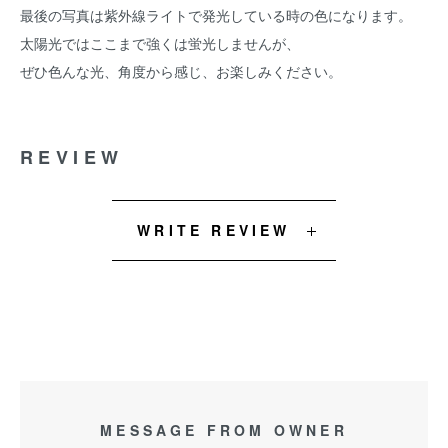
最後の写真は紫外線ライトで発光している時の色になります。
太陽光ではここまで強くは蛍光しませんが、
ぜひ色んな光、角度から感じ、お楽しみください。
REVIEW
WRITE REVIEW
MESSAGE FROM OWNER