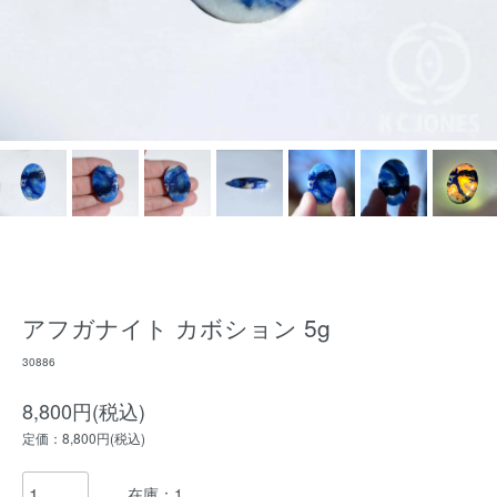
アフガナイト カボション 5g
30886
8,800円(税込)
定価：8,800円(税込)
在庫：1