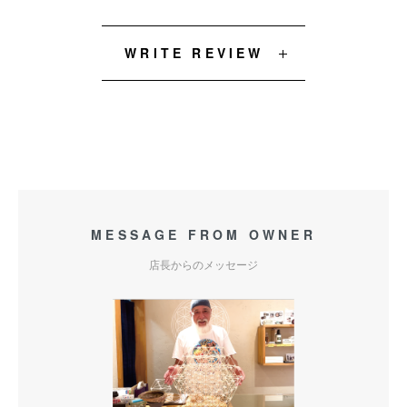
WRITE REVIEW
MESSAGE FROM OWNER
店長からのメッセージ