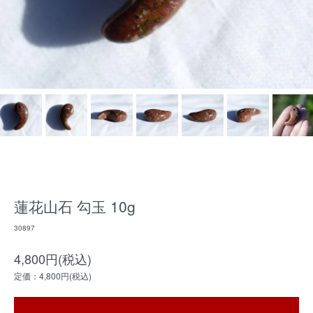
蓮花山石 勾玉 10g
30897
4,800円(税込)
定価：4,800円(税込)