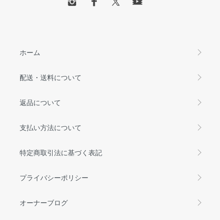
ホーム
配送・送料について
返品について
支払い方法について
特定商取引法に基づく表記
プライバシーポリシー
オーナーブログ