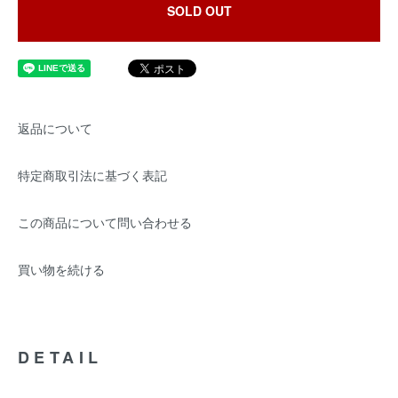
SOLD OUT
返品について
特定商取引法に基づく表記
この商品について問い合わせる
買い物を続ける
DETAIL