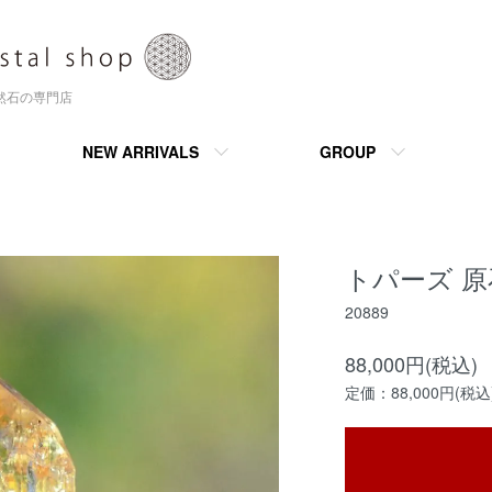
天然石の専門店
NEW ARRIVALS
GROUP
トパーズ 原
20889
88,000円(税込)
定価：88,000円(税込