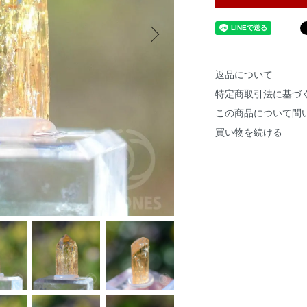
返品について
特定商取引法に基づ
この商品について問
買い物を続ける