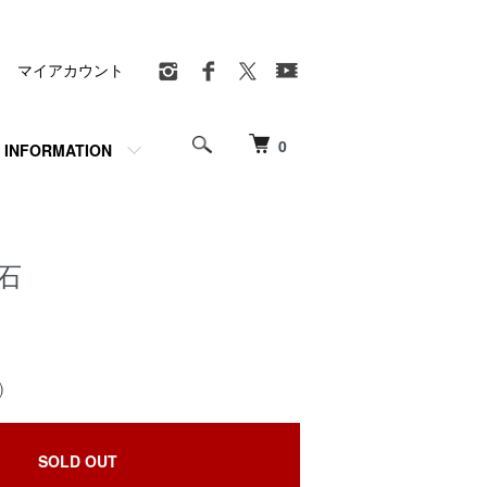
マイアカウント
0
INFORMATION
石
)
SOLD OUT