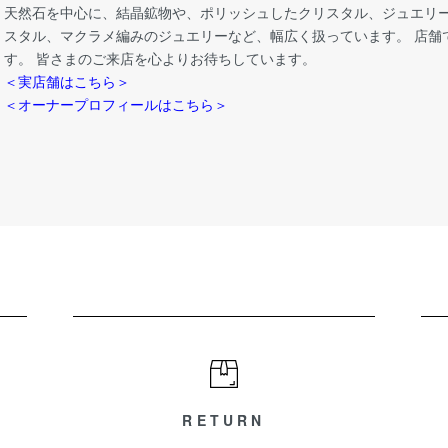
天然石を中心に、結晶鉱物や、ポリッシュしたクリスタル、ジュエリー
スタル、マクラメ編みのジュエリーなど、幅広く扱っています。 店舗
す。 皆さまのご来店を心よりお待ちしています。
＜実店舗はこちら＞
＜オーナープロフィールはこちら＞
RETURN