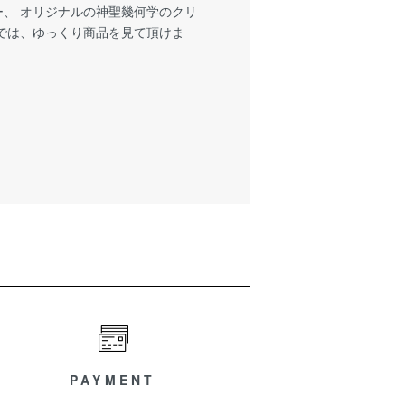
、 オリジナルの神聖幾何学のクリ
では、ゆっくり商品を見て頂けま
PAYMENT