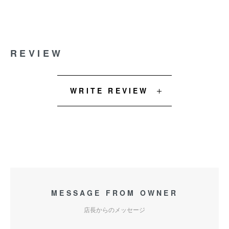
REVIEW
WRITE REVIEW
MESSAGE FROM OWNER
店長からのメッセージ