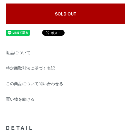
SOLD OUT
返品について
特定商取引法に基づく表記
この商品について問い合わせる
買い物を続ける
DETAIL