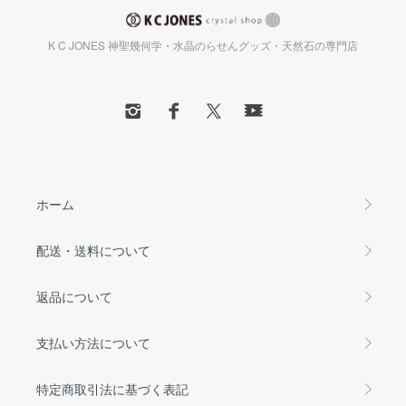
K C JONES 神聖幾何学・水晶のらせんグッズ・天然石の専門店
ホーム
配送・送料について
返品について
支払い方法について
特定商取引法に基づく表記