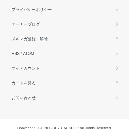
プライバシーポリシー
オーナーブログ
メルマガ登録・解除
RSS
/
ATOM
マイアカウント
カートを見る
お問い合わせ
Copyright K C JONES CRYSTAL SHOP. All Rights Reserved.