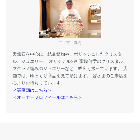
二ノ宮 直樹
天然石を中心に、結晶鉱物や、ポリッシュしたクリスタ
ル、ジュエリー、 オリジナルの神聖幾何学のクリスタル、
マクラメ編みのジュエリーなど、幅広く扱っています。 店
舗では、ゆっくり商品を見て頂けます。 皆さまのご来店を
心よりお待ちしています。
＜実店舗はこちら＞
＜オーナープロフィールはこちら＞