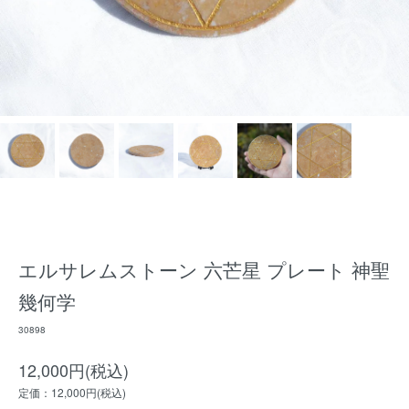
エルサレムストーン 六芒星 プレート 神聖
幾何学
30898
12,000円(税込)
定価：12,000円(税込)