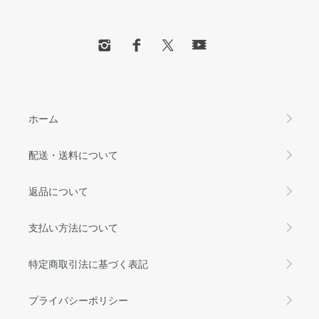
ホーム
配送・送料について
返品について
支払い方法について
特定商取引法に基づく表記
プライバシーポリシー