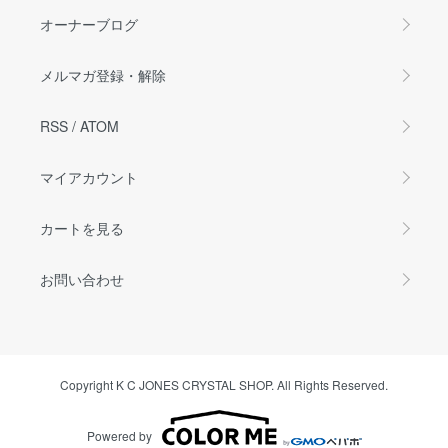
オーナーブログ
メルマガ登録・解除
RSS
/
ATOM
マイアカウント
カートを見る
お問い合わせ
Copyright K C JONES CRYSTAL SHOP. All Rights Reserved.
Powered by