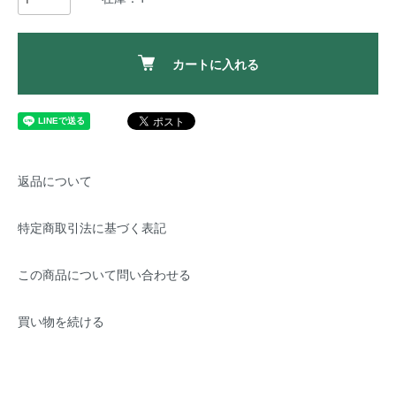
カートに入れる
返品について
特定商取引法に基づく表記
この商品について問い合わせる
買い物を続ける