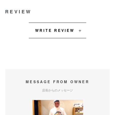
REVIEW
WRITE REVIEW
MESSAGE FROM OWNER
店長からのメッセージ