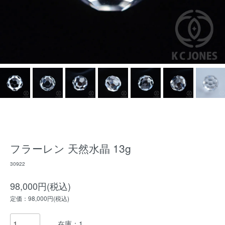
フラーレン 天然水晶 13g
30922
98,000円(税込)
定価：98,000円(税込)
在庫：1