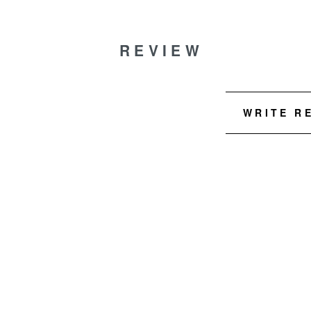
REVIEW
WRITE R