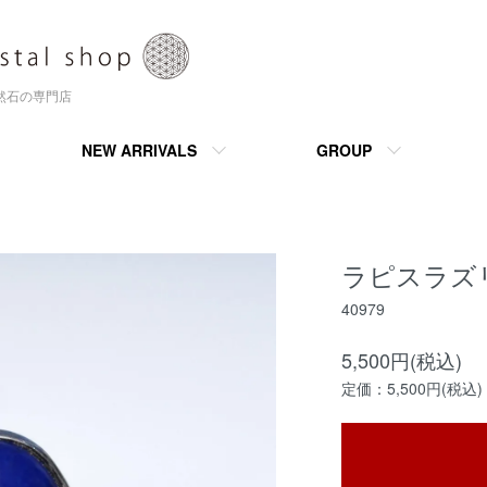
天然石の専門店
NEW ARRIVALS
GROUP
ラピスラズ
40979
5,500円(税込)
定価：5,500円(税込)