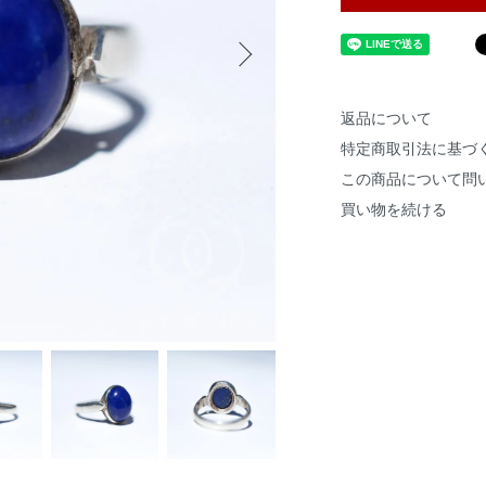
返品について
特定商取引法に基づ
この商品について問
買い物を続ける