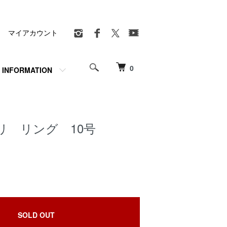
マイアカウント
0
INFORMATION
リ リング 10号
SOLD OUT