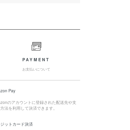
PAYMENT
お支払いについて
zon Pay
azonのアカウントに登録された配送先や支
い方法を利用して決済できます。
レジットカード決済