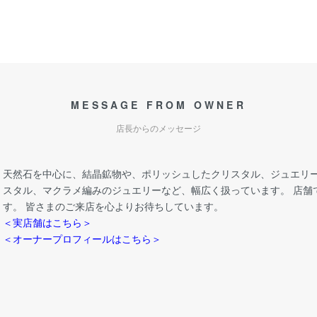
MESSAGE FROM OWNER
店長からのメッセージ
天然石を中心に、結晶鉱物や、ポリッシュしたクリスタル、ジュエリー
スタル、マクラメ編みのジュエリーなど、幅広く扱っています。 店舗
す。 皆さまのご来店を心よりお待ちしています。
＜実店舗はこちら＞
＜オーナープロフィールはこちら＞