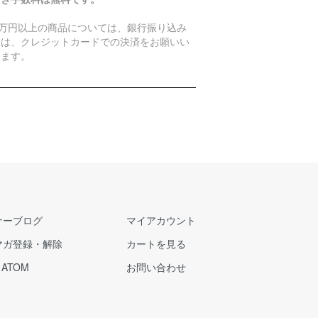
0万円以上の商品については、銀行振り込み
たは、クレジットカードでの決済をお願いい
します。
ナーブログ
マイアカウント
マガ登録・解除
カートを見る
/
ATOM
お問い合わせ