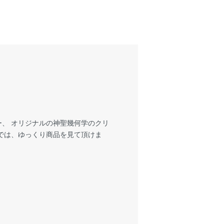
、 オリジナルの神聖幾何学のクリ
では、ゆっくり商品を見て頂けま