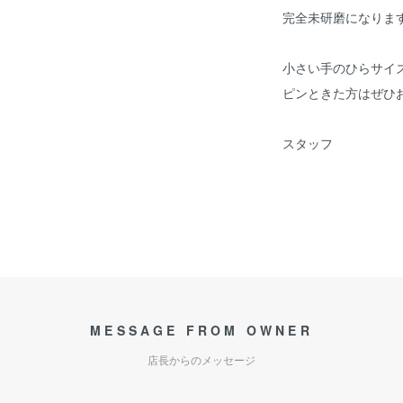
完全未研磨になりま
小さい手のひらサイ
ピンときた方はぜひ
スタッフ
MESSAGE FROM OWNER
店長からのメッセージ