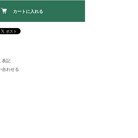
カートに入れる
く表記
い合わせる