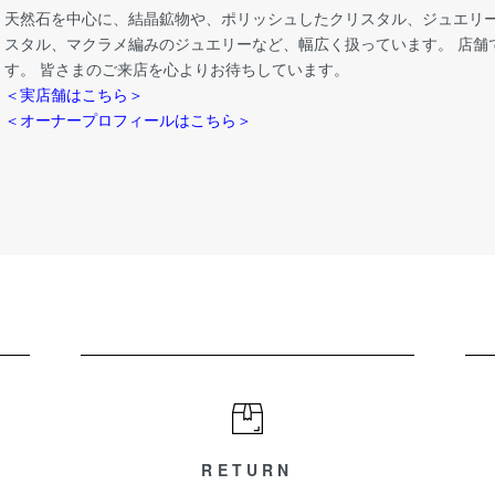
天然石を中心に、結晶鉱物や、ポリッシュしたクリスタル、ジュエリー
スタル、マクラメ編みのジュエリーなど、幅広く扱っています。 店舗
す。 皆さまのご来店を心よりお待ちしています。
＜実店舗はこちら＞
＜オーナープロフィールはこちら＞
RETURN