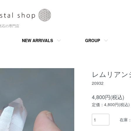
天然石の専門店
NEW ARRIVALS
GROUP
レムリアンシ
20932
4,800円(税込)
定価：4,800円(税込)
在庫：