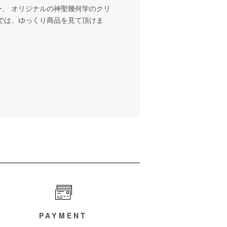
、 オリジナルの神聖幾何学のクリ
では、ゆっくり商品を見て頂けま
PAYMENT