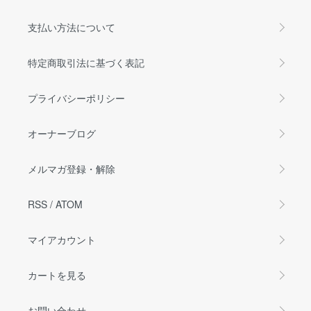
支払い方法について
特定商取引法に基づく表記
プライバシーポリシー
オーナーブログ
メルマガ登録・解除
RSS
/
ATOM
マイアカウント
カートを見る
お問い合わせ