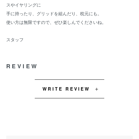
スやイヤリングに
手に持ったり、グリッドを組んだり、枕元にも。
使い方は無限ですので、ぜひ楽しんでくださいね。
スタッフ
REVIEW
WRITE REVIEW