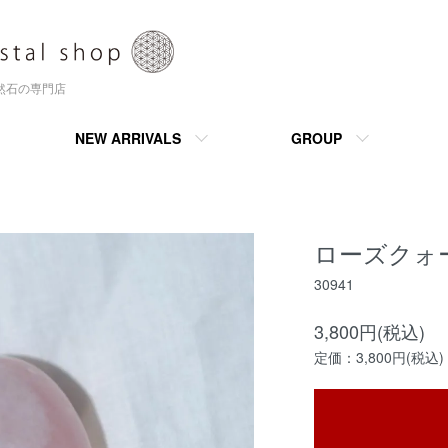
天然石の専門店
NEW ARRIVALS
GROUP
ローズクォ
30941
3,800円(税込)
定価：3,800円(税込)