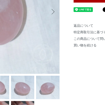
返品について
特定商取引法に基づ
この商品について問
買い物を続ける