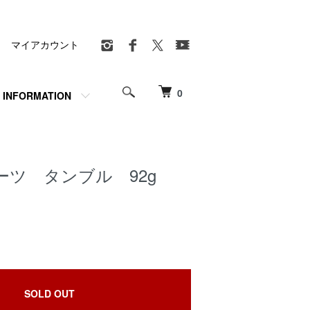
マイアカウント
0
INFORMATION
ーツ タンブル 92g
SOLD OUT