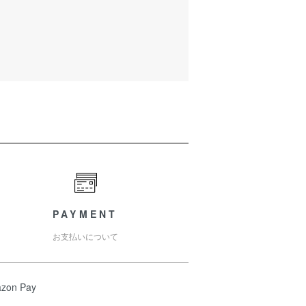
PAYMENT
お支払いについて
zon Pay