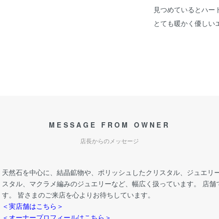
見つめているとハー
とても暖かく優しい
MESSAGE FROM OWNER
店長からのメッセージ
天然石を中心に、結晶鉱物や、ポリッシュしたクリスタル、ジュエリー
スタル、マクラメ編みのジュエリーなど、幅広く扱っています。 店舗
す。 皆さまのご来店を心よりお待ちしています。
＜実店舗はこちら＞
＜オーナープロフィールはこちら＞