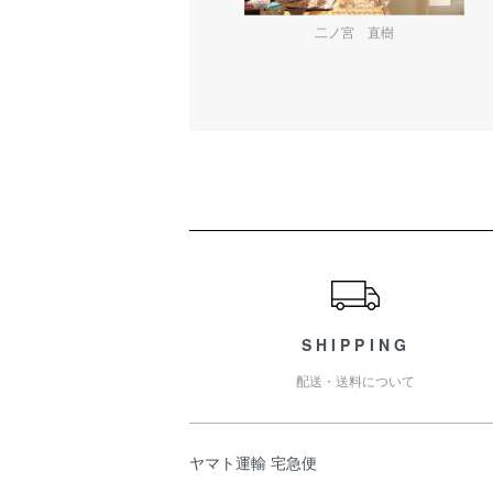
二ノ宮 直樹
ショッピングガイド
SHIPPING
配送・送料について
ヤマト運輸 宅急便